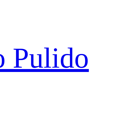
 Pulido