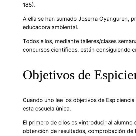
185).
A ella se han sumado Joserra Oyanguren, pro
educadora ambiental.
Todos ellos, mediante talleres/clases semanal
concursos científicos, están consiguiendo cr
Objetivos de Espicie
Cuando uno lee los objetivos de Espiciencia 
esta escuela única.
El primero de ellos es «introducir al alumno
obtención de resultados, comprobación de l