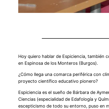
Hoy quiero hablar de Espiciencia, también c
en Espinosa de los Monteros (Burgos).
¿Cómo llega una comarca periférica con clima
proyecto científico educativo pionero?
Espiciencia es el sueño de Bárbara de Aymer
Ciencias (especialidad de Edafología y Quím
escepticismo de todo su entorno, puso en m