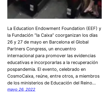
La Education Endowment Foundation (EEF) y
la Fundación ”la Caixa” coorganizan los días
26 y 27 de mayo en Barcelona el Global
Partners Congress, un encuentro
internacional para promover las evidencias
educativas e incorporarlas a la recuperación
pospandemia. El evento, celebrado en
CosmoCaixa, reúne, entre otros, a miembros
de los ministerios de Educación del Reino…
mayo 26, 2022