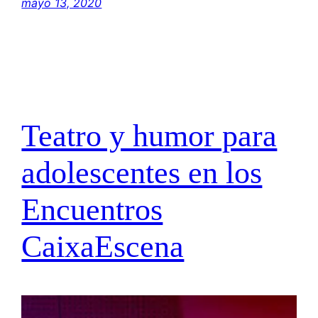
mayo 13, 2020
Teatro y humor para
adolescentes en los
Encuentros
CaixaEscena