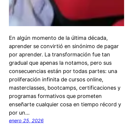
En algún momento de la última década,
aprender se convirtió en sinónimo de pagar
por aprender. La transformación fue tan
gradual que apenas la notamos, pero sus
consecuencias están por todas partes: una
proliferación infinita de cursos online,
masterclasses, bootcamps, certificaciones y
programas formativos que prometen
enseñarte cualquier cosa en tiempo récord y
por un…
enero 25, 2026