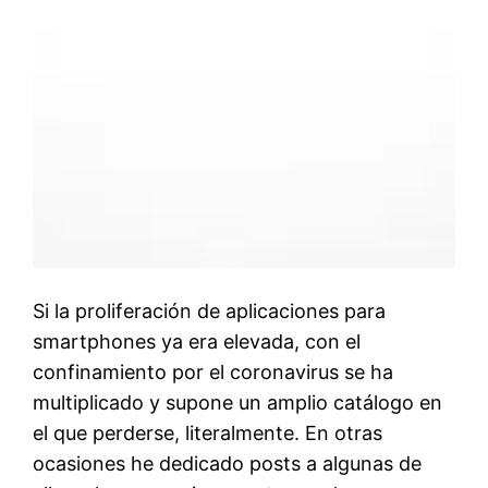
Si la proliferación de aplicaciones para
smartphones ya era elevada, con el
confinamiento por el coronavirus se ha
multiplicado y supone un amplio catálogo en
el que perderse, literalmente. En otras
ocasiones he dedicado posts a algunas de