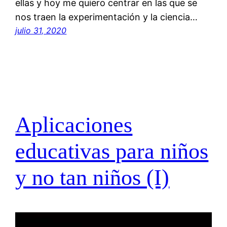
ellas y hoy me quiero centrar en las que se
nos traen la experimentación y la ciencia…
julio 31, 2020
Aplicaciones
educativas para niños
y no tan niños (I)