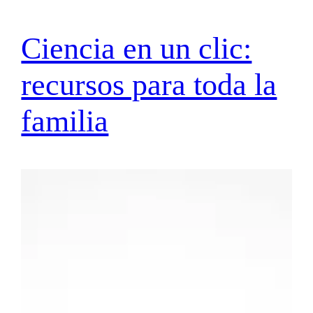
Ciencia en un clic:
recursos para toda la
familia