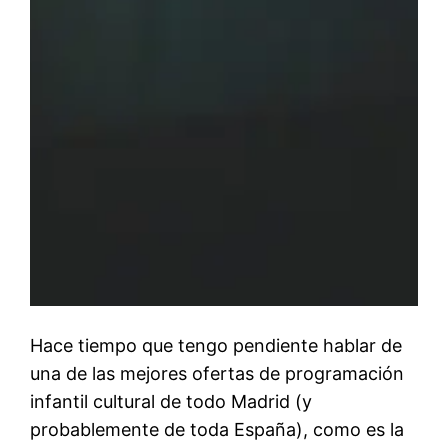
Hace tiempo que tengo pendiente hablar de
una de las mejores ofertas de programación
infantil cultural de todo Madrid (y
probablemente de toda España), como es la