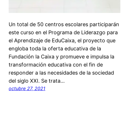
Un total de 50 centros escolares participarán
este curso en el Programa de Liderazgo para
el Aprendizaje de EduCaixa, el proyecto que
engloba toda la oferta educativa de la
Fundación la Caixa y promueve e impulsa la
transformación educativa con el fin de
responder a las necesidades de la sociedad
del siglo XXI. Se trata…
octubre 27, 2021