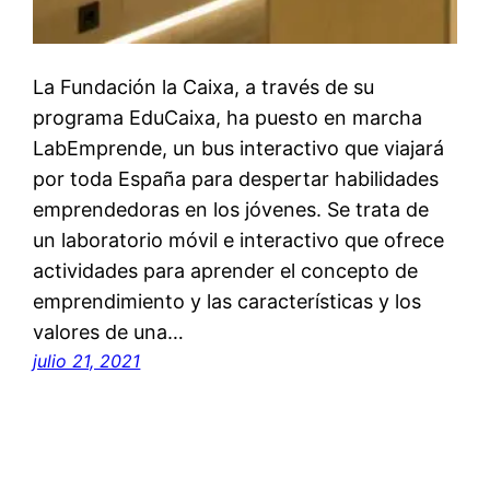
La Fundación la Caixa, a través de su
programa EduCaixa, ha puesto en marcha
LabEmprende, un bus interactivo que viajará
por toda España para despertar habilidades
emprendedoras en los jóvenes. Se trata de
un laboratorio móvil e interactivo que ofrece
actividades para aprender el concepto de
emprendimiento y las características y los
valores de una…
julio 21, 2021