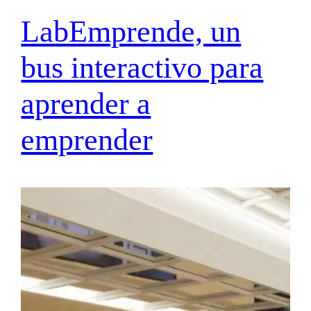
LabEmprende, un
bus interactivo para
aprender a
emprender