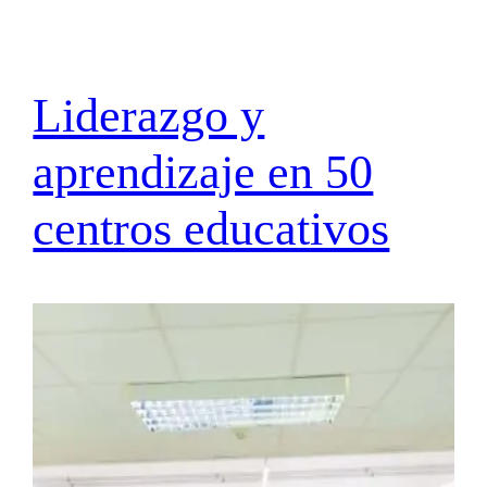
Liderazgo y
aprendizaje en 50
centros educativos