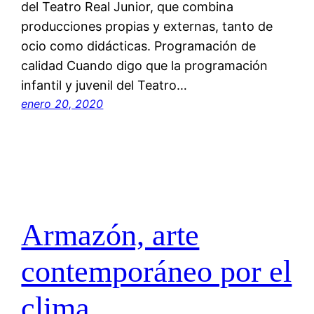
del Teatro Real Junior, que combina
producciones propias y externas, tanto de
ocio como didácticas. Programación de
calidad Cuando digo que la programación
infantil y juvenil del Teatro…
enero 20, 2020
Armazón, arte
contemporáneo por el
clima