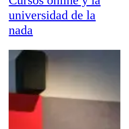
Cursos online y la
universidad de la
nada