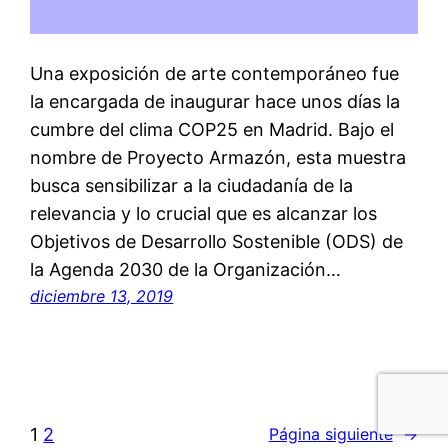
Una exposición de arte contemporáneo fue
la encargada de inaugurar hace unos días la
cumbre del clima COP25 en Madrid. Bajo el
nombre de Proyecto Armazón, esta muestra
busca sensibilizar a la ciudadanía de la
relevancia y lo crucial que es alcanzar los
Objetivos de Desarrollo Sostenible (ODS) de
la Agenda 2030 de la Organización…
diciembre 13, 2019
1
2
Página siguiente
→