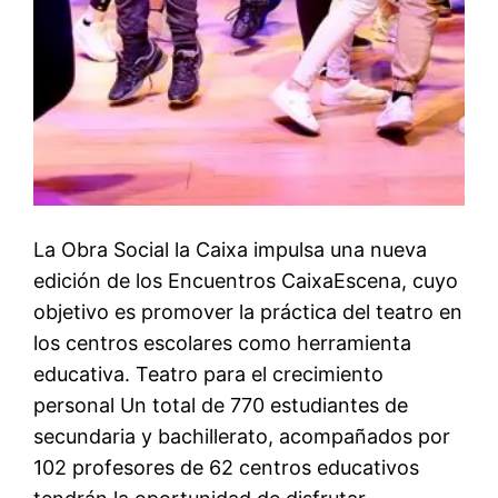
La Obra Social la Caixa impulsa una nueva
edición de los Encuentros CaixaEscena, cuyo
objetivo es promover la práctica del teatro en
los centros escolares como herramienta
educativa. Teatro para el crecimiento
personal Un total de 770 estudiantes de
secundaria y bachillerato, acompañados por
102 profesores de 62 centros educativos