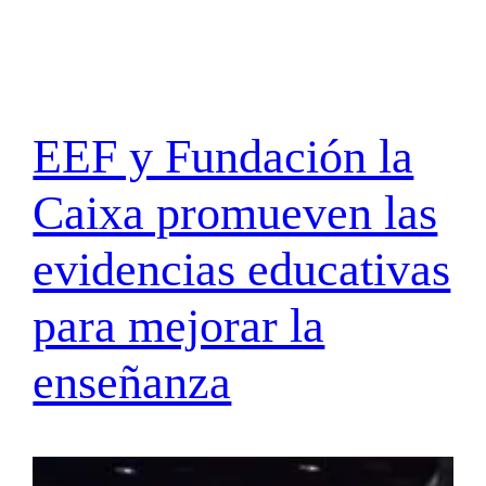
EEF y Fundación la
Caixa promueven las
evidencias educativas
para mejorar la
enseñanza