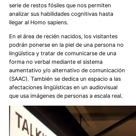
serie de restos fósiles que nos permiten
analizar sus habilidades cognitivas hasta
llegar al Homo sapiens.
En el área de recién nacidos, los visitantes
podrán ponerse en la piel de una persona no
lingüística y tratar de comunicarse de una
forma no verbal mediante el sistema
aumentativo y/o alternativo de comunicación
(SAAC). También se dedica un espacio a las
afectaciones lingüísticas en un audiovisual
que usa imágenes de personas a escala real.