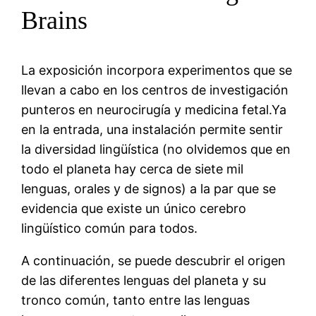
Brains
La exposición incorpora experimentos que se
llevan a cabo en los centros de investigación
punteros en neurocirugía y medicina fetal.Ya
en la entrada, una instalación permite sentir
la diversidad lingüística (no olvidemos que en
todo el planeta hay cerca de siete mil
lenguas, orales y de signos) a la par que se
evidencia que existe un único cerebro
lingüístico común para todos.
A continuación, se puede descubrir el origen
de las diferentes lenguas del planeta y su
tronco común, tanto entre las lenguas