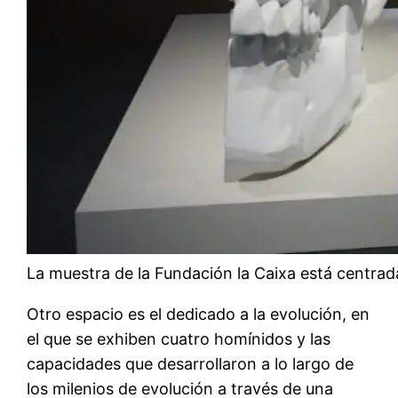
La muestra de la Fundación la Caixa está centrada
Otro espacio es el dedicado a la evolución, en
el que se exhiben cuatro homínidos y las
capacidades que desarrollaron a lo largo de
los milenios de evolución a través de una