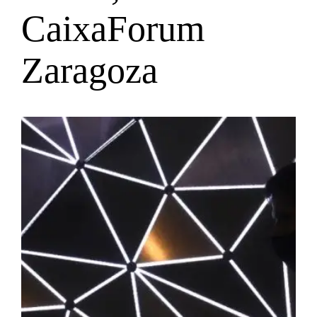
CaixaForum
Zaragoza