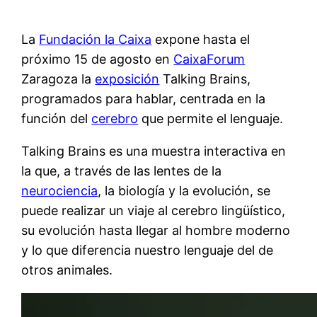
La
Fundación la Caixa
expone hasta el
próximo 15 de agosto en
CaixaForum
Zaragoza la
exposición
Talking Brains,
programados para hablar, centrada en la
función del
cerebro
que permite el lenguaje.
Talking Brains es una muestra interactiva en
la que, a través de las lentes de la
neurociencia
, la biología y la evolución, se
puede realizar un viaje al cerebro lingüístico,
su evolución hasta llegar al hombre moderno
y lo que diferencia nuestro lenguaje del de
otros animales.