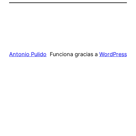
Antonio Pulido
Funciona gracias a
WordPress