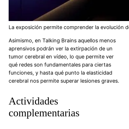
La exposición permite comprender la evolución del
Asimismo, en Talking Brains aquellos menos
aprensivos podrán ver la extirpación de un
tumor cerebral en vídeo, lo que permite ver
qué redes son fundamentales para ciertas
funciones, y hasta qué punto la elasticidad
cerebral nos permite superar lesiones graves.
Actividades
complementarias