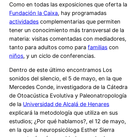
Como en todas las exposiciones que oferta la
Fundación la Caixa
, hay programadas
actividades
complementarias que permiten
tener un conocimiento más transversal de la
materia: visitas comentadas con mediadores,
tanto para adultos como para
familias
con
niños
, y un ciclo de conferencias.
Dentro de este último encontramos Los
sonidos del silencio, el 5 de mayo, en la que
Mercedes Conde, investigadora de la Cátedra
de Otoacústica Evolutiva y Paleonatropología
de la
Universidad de Alcalá de Henares
explicará la metodología que utiliza en sus
estudios; ¿Por qué hablamos?, el 12 de mayo,
en la que la neuropsicóloga Esther Sierra