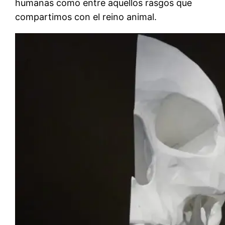
humanas como entre aquellos rasgos que
compartimos con el reino animal.