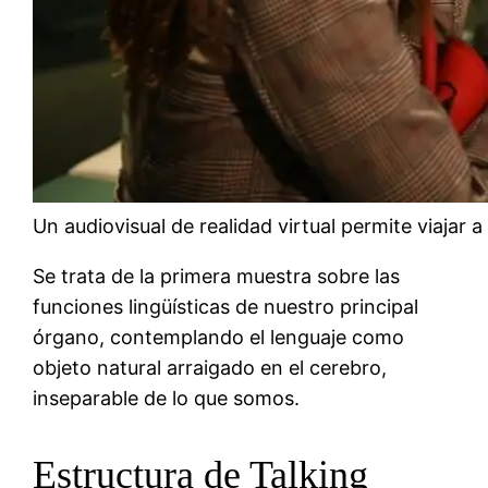
Un audiovisual de realidad virtual permite viajar a
Se trata de la primera muestra sobre las
funciones lingüísticas de nuestro principal
órgano, contemplando el lenguaje como
objeto natural arraigado en el cerebro,
inseparable de lo que somos.
Estructura de Talking