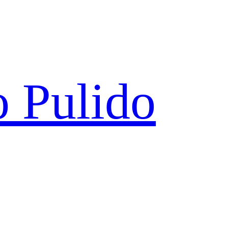
 Pulido