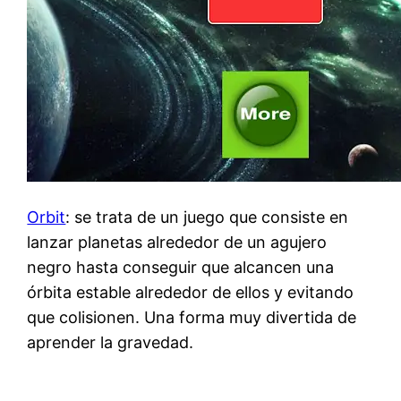
Orbit
: se trata de un juego que consiste en
lanzar planetas alrededor de un agujero
negro hasta conseguir que alcancen una
órbita estable alrededor de ellos y evitando
que colisionen. Una forma muy divertida de
aprender la gravedad.