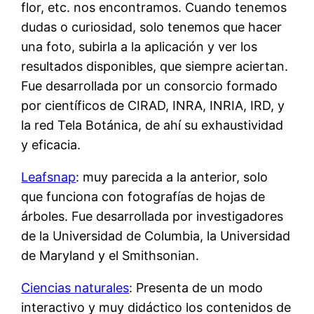
flor, etc. nos encontramos. Cuando tenemos
dudas o curiosidad, solo tenemos que hacer
una foto, subirla a la aplicación y ver los
resultados disponibles, que siempre aciertan.
Fue desarrollada por un consorcio formado
por científicos de CIRAD, INRA, INRIA, IRD, y
la red Tela Botánica, de ahí su exhaustividad
y eficacia.
Leafsnap
: muy parecida a la anterior, solo
que funciona con fotografías de hojas de
árboles. Fue desarrollada por investigadores
de la Universidad de Columbia, la Universidad
de Maryland y el Smithsonian.
Ciencias naturales
: Presenta de un modo
interactivo y muy didáctico los contenidos de