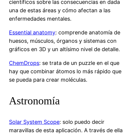
científicos sobre las consecuencias en dada
una de estas áreas y cómo afectan a las
enfermedades mentales.
Essential anatomy
: comprende anatomía de
huesos, músculos, órganos y sistemas con
gráficos en 3D y un altísimo nivel de detalle.
ChemDrops
: se trata de un puzzle en el que
hay que combinar átomos lo más rápido que
se pueda para crear moléculas.
Astronomía
Solar System Scope
: solo puedo decir
maravillas de esta aplicación. A través de ella