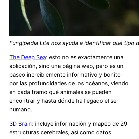
Fungipedia Lite nos ayuda a identificar qué tipo
The Deep Sea
: esto no es exactamente una
aplicación, sino una página web, pero es un
paseo increíblemente informativo y bonito
por las profundidades de los océanos, viendo
en cada tramo qué animales se pueden
encontrar y hasta dónde ha llegado el ser
humano.
3D Brain
: incluye información y mapeo de 29
estructuras cerebrales, así como datos