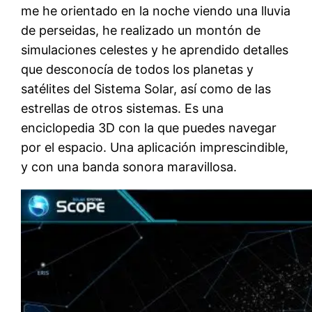
me he orientado en la noche viendo una lluvia
de perseidas, he realizado un montón de
simulaciones celestes y he aprendido detalles
que desconocía de todos los planetas y
satélites del Sistema Solar, así como de las
estrellas de otros sistemas. Es una
enciclopedia 3D con la que puedes navegar
por el espacio. Una aplicación imprescindible,
y con una banda sonora maravillosa.