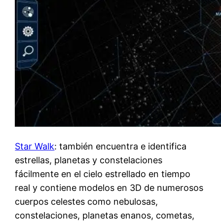
Star Walk
: también encuentra e identifica
estrellas, planetas y constelaciones
fácilmente en el cielo estrellado en tiempo
real y contiene modelos en 3D de numerosos
cuerpos celestes como nebulosas,
constelaciones, planetas enanos, cometas,