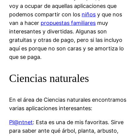
voy a ocupar de aquellas aplicaciones que
podemos compartir con los
niños
y que nos
van a hacer
propuestas familiares
muy
interesantes y divertidas. Algunas son
gratuitas y otras de pago, pero si las incluyo
aquí es porque no son caras y se amortiza lo
que se paga.
Ciencias naturales
En el área de Ciencias naturales encontramos
varias aplicaciones interesantes:
Pl@ntnet
: Esta es una de mis favoritas. Sirve
para saber ante qué árbol, planta, arbusto,