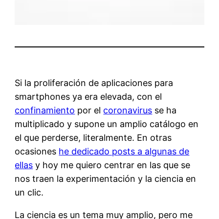
Si la proliferación de aplicaciones para
smartphones ya era elevada, con el
confinamiento
por el
coronavirus
se ha
multiplicado y supone un amplio catálogo en
el que perderse, literalmente. En otras
ocasiones
he dedicado posts a algunas de
ellas
y hoy me quiero centrar en las que se
nos traen la experimentación y la ciencia en
un clic.
La ciencia es un tema muy amplio, pero me