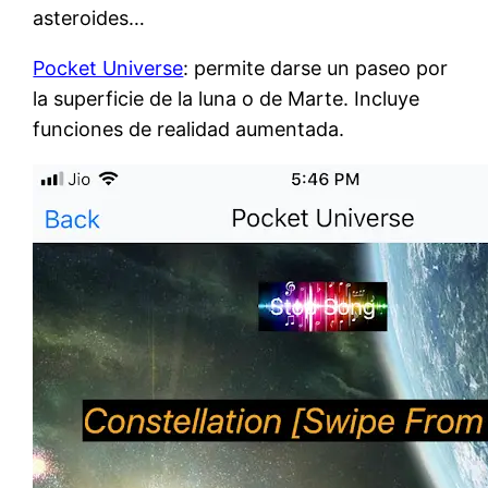
asteroides…
Pocket Universe
: permite darse un paseo por
la superficie de la luna o de Marte. Incluye
funciones de realidad aumentada.