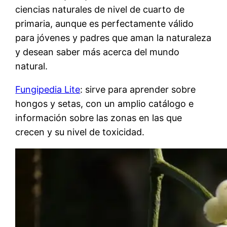
ciencias naturales de nivel de cuarto de
primaria, aunque es perfectamente válido
para jóvenes y padres que aman la naturaleza
y desean saber más acerca del mundo
natural.
Fungipedia Lite
: sirve para aprender sobre
hongos y setas, con un amplio catálogo e
información sobre las zonas en las que
crecen y su nivel de toxicidad.