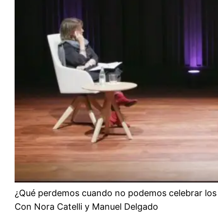
¿Qué perdemos cuando no podemos celebrar los r
Con Nora Catelli y Manuel Delgado