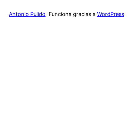
Antonio Pulido
Funciona gracias a
WordPress