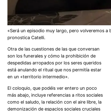
«Será un episodio muy largo, pero volveremos a 
pronostica Catelli.
Otra de las cuestiones de las que conversan
son los funerales y cómo la prohibición de
despedidas arropados por los seres queridos
está anulando el ritual que nos permitía estar
en un «territorio intermedio».
El coloquio, que podéis ver entero un poco
más abajo, incluye referencias a ritos sociales
como el saludo, la relación con el aire libre, la
demonización de espacios sociales cruciales