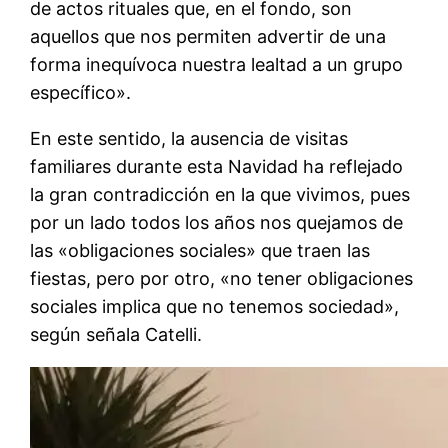
de actos rituales que, en el fondo, son
aquellos que nos permiten advertir de una
forma inequívoca nuestra lealtad a un grupo
específico».
En este sentido, la ausencia de visitas
familiares durante esta Navidad ha reflejado
la gran contradicción en la que vivimos, pues
por un lado todos los años nos quejamos de
las «obligaciones sociales» que traen las
fiestas, pero por otro, «no tener obligaciones
sociales implica que no tenemos sociedad»,
según señala Catelli.