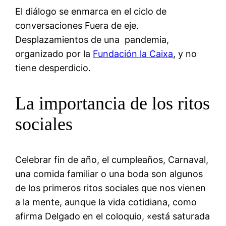
El diálogo se enmarca en el ciclo de
conversaciones Fuera de eje.
Desplazamientos de una pandemia,
organizado por la
Fundación la Caixa
, y no
tiene desperdicio.
La importancia de los ritos
sociales
Celebrar fin de año, el cumpleaños, Carnaval,
una comida familiar o una boda son algunos
de los primeros ritos sociales que nos vienen
a la mente, aunque la vida cotidiana, como
afirma Delgado en el coloquio, «está saturada