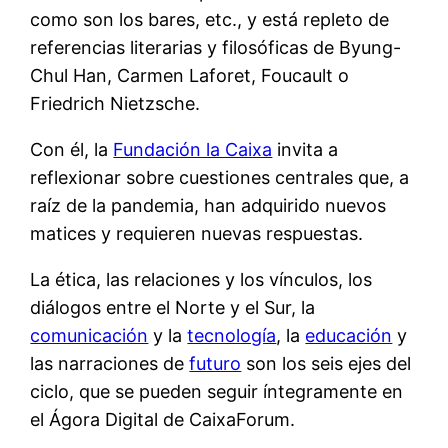
como son los bares, etc., y está repleto de
referencias literarias y filosóficas de Byung-
Chul Han, Carmen Laforet, Foucault o
Friedrich Nietzsche.
Con él, la
Fundación la Caixa
invita a
reflexionar sobre cuestiones centrales que, a
raíz de la pandemia, han adquirido nuevos
matices y requieren nuevas respuestas.
La ética, las relaciones y los vínculos, los
diálogos entre el Norte y el Sur, la
comunicación
y la
tecnología
, la
educación
y
las narraciones de
futuro
son los seis ejes del
ciclo, que se pueden seguir íntegramente en
el Ágora Digital de CaixaForum.