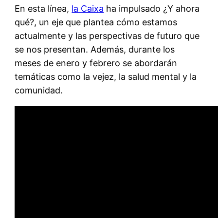
En esta línea,
la Caixa
ha impulsado ¿Y ahora
qué?, un eje que plantea cómo estamos
actualmente y las perspectivas de futuro que
se nos presentan. Además, durante los
meses de enero y febrero se abordarán
temáticas como la vejez, la salud mental y la
comunidad.