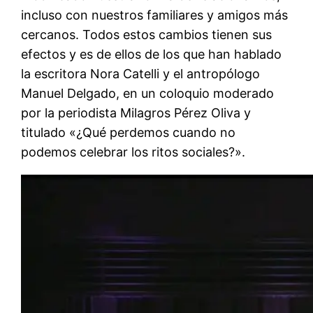
incluso con nuestros familiares y amigos más
cercanos. Todos estos cambios tienen sus
efectos y es de ellos de los que han hablado
la escritora Nora Catelli y el antropólogo
Manuel Delgado, en un coloquio moderado
por la periodista Milagros Pérez Oliva y
titulado «¿Qué perdemos cuando no
podemos celebrar los ritos sociales?».