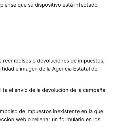
piense que su dispositivo está infectado
s reembolsos o devoluciones de impuestos,
ntidad e imagen de la Agencia Estatal de
ita el envío de la devolución de la campaña
embolso de impuestos inexistente en la que
ección web o rellenar un formulario en los