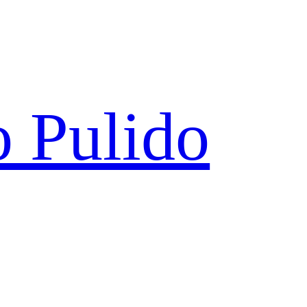
 Pulido