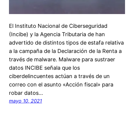
El Instituto Nacional de Ciberseguridad
(Incibe) y la Agencia Tributaria de han
advertido de distintos tipos de estafa relativa
a la campaña de la Declaración de la Renta a
través de malware. Malware para sustraer
datos INCIBE señala que los
ciberdelincuentes actúan a través de un
correo con el asunto «Acción fiscal» para
robar datos…
mayo 10, 2021