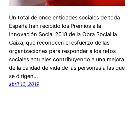
Un total de once entidades sociales de toda
España han recibido los Premios a la
Innovación Social 2018 de la Obra Social la
Caixa, que reconocen el esfuerzo de las
organizaciones para responder a los retos
sociales actuales contribuyendo a una mejora
de la calidad de vida de las personas a las que
se dirigen…
abril 12, 2019