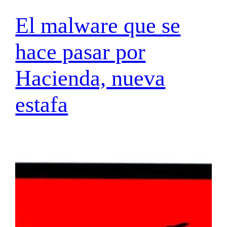
El malware que se
hace pasar por
Hacienda, nueva
estafa