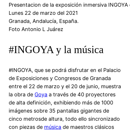
Presentacion de la exposición inmersiva INGOYA 
Lunes 22 de marzo del 2021
Granada, Andalucía, España.
Foto Antonio L Juárez
#INGOYA y la música
#INGOYA, que se podrá disfrutar en el Palacio
de Exposiciones y Congresos de Granada
entre el 22 de marzo y el 20 de junio, muestra
la obra de
Goya
a través de 40 proyectores
de alta definición, exhibiendo más de 1000
imágenes sobre 35 pantallas gigantes de
cinco metrosde altura, todo ello sincronizado
con piezas de
música
de maestros clásicos