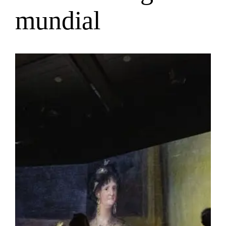
mundial