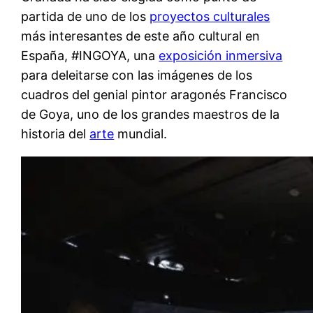
partida de uno de los
proyectos culturales
más interesantes de este año cultural en
España, #INGOYA, una
exposición inmersiva
para deleitarse con las imágenes de los
cuadros del genial pintor aragonés Francisco
de Goya, uno de los grandes maestros de la
historia del
arte
mundial.