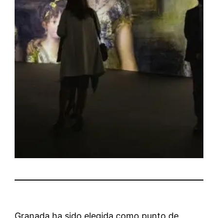
Granada ha sido elegida como punto de