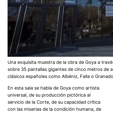
Una exquisita muestra de la obra de Goya a travé
sobre 35 pantallas gigantes de cinco metros de a
clásicos españoles como Albéniz, Falla o Granado
En esta sala se habla de Goya como artista
universal, de su producción pictórica al
servicio de la Corte, de su capacidad crítica
con las miserias de la condición humana, de