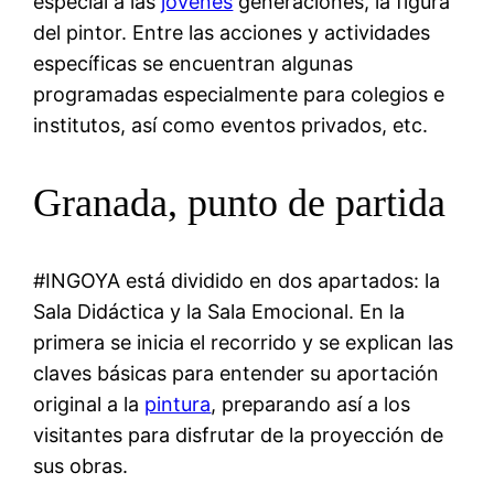
especial a las
jóvenes
generaciones, la figura
del pintor. Entre las acciones y actividades
específicas se encuentran algunas
programadas especialmente para colegios e
institutos, así como eventos privados, etc.
Granada, punto de partida
#INGOYA está dividido en dos apartados: la
Sala Didáctica y la Sala Emocional. En la
primera se inicia el recorrido y se explican las
claves básicas para entender su aportación
original a la
pintura
, preparando así a los
visitantes para disfrutar de la proyección de
sus obras.