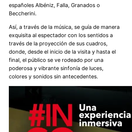
españoles Albéniz, Falla, Granados o
Beccherini.
Así, a través de la música, se guía de manera
exquisita al espectador con los sentidos a
través de la proyección de sus cuadros,
donde, desde el inicio de la visita y hasta el
final, el público se ve rodeado por una
poderosa y vibrante sinfonía de luces,
colores y sonidos sin antecedentes.