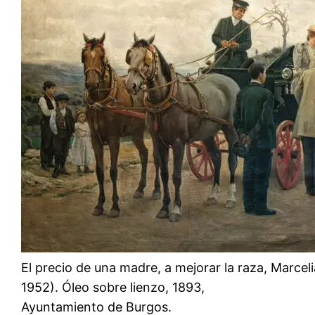
El precio de una madre, a mejorar la raza, Marce
1952). Óleo sobre lienzo, 1893,
Ayuntamiento de Burgos.