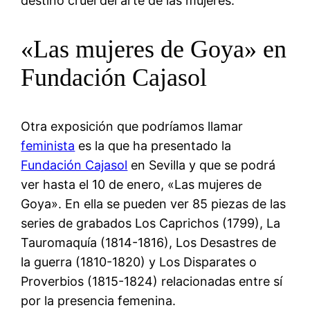
destino cruel del arte de las mujeres.
«Las mujeres de Goya» en
Fundación Cajasol
Otra exposición que podríamos llamar
feminista
es la que ha presentado la
Fundación Cajasol
en Sevilla y que se podrá
ver hasta el 10 de enero, «Las mujeres de
Goya». En ella se pueden ver 85 piezas de las
series de grabados Los Caprichos (1799), La
Tauromaquía (1814-1816), Los Desastres de
la guerra (1810-1820) y Los Disparates o
Proverbios (1815-1824) relacionadas entre sí
por la presencia femenina.