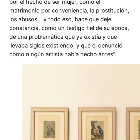
por el hecho de ser mujer, como el
matrimonio por conveniencia, la prostitución,
los abusos… y todo eso, hace que deje
constancia, como un testigo fiel de su época,
de una problemática que ya existía y que
llevaba siglos existiendo, y que él denunció
como ningún artista había hecho antes”.