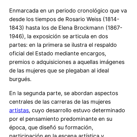
Enmarcada en un periodo cronológico que va
desde los tiempos de Rosario Weiss (1814-
1843) hasta los de Elena Brockmann (1867-
1946), la exposición se articula en dos
partes: en la primera se ilustra el respaldo
oficial del Estado mediante encargos,
premios o adquisiciones a aquellas imágenes
de las mujeres que se plegaban al ideal
burgués.
En la segunda parte, se abordan aspectos
centrales de las carreras de las mujeres
artistas
, cuyo desarrollo estuvo determinado
por el pensamiento predominante en su
época, que diseñó su formación,
participación en la escena artística y