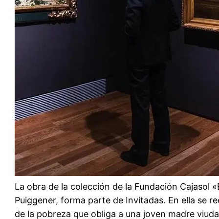
La obra de la colección de la Fundación Cajasol
Puiggener, forma parte de Invitadas. En ella se re
de la pobreza que obliga a una joven madre viuda