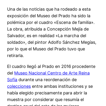
Una de las noticias que ha rodeado a esta
exposición del Museo del Prado ha sido la
polémica por el cuadro «Escena de familia».
La obra, atribuida a Concepción Mejía de
Salvador, es en realidad «La marcha del
soldado», del pintor Adolfo Sánchez Megías,
por lo que el Museo del Prado tuvo que
retirarla.
El cuadro llegó al Prado en 2016 procedente
del
Museo Nacional Centro de Arte Reina
Sofía
durante una reordenación de
colecciones
entre ambas instituciones y se
había elegido precisamente para abrir la
muestra por considerar que resumía el