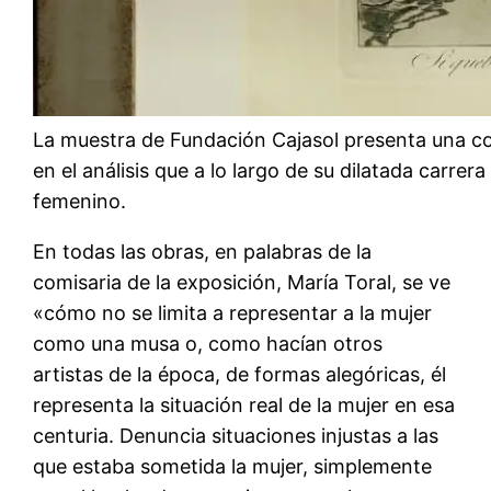
La muestra de Fundación Cajasol presenta una co
en el análisis que a lo largo de su dilatada carre
femenino.
En todas las obras, en palabras de la
comisaria de la exposición, María Toral, se ve
«cómo no se limita a representar a la mujer
como una musa o, como hacían otros
artistas de la época, de formas alegóricas, él
representa la situación real de la mujer en esa
centuria. Denuncia situaciones injustas a las
que estaba sometida la mujer, simplemente