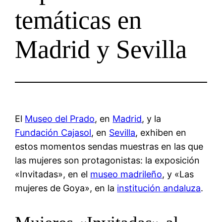
temáticas en
Madrid y Sevilla
El
Museo del Prado
, en
Madrid
, y la
Fundación Cajasol
, en
Sevilla
, exhiben en
estos momentos sendas muestras en las que
las mujeres son protagonistas: la exposición
«Invitadas», en el
museo madrileño
, y «Las
mujeres de Goya», en la
institución andaluza
.