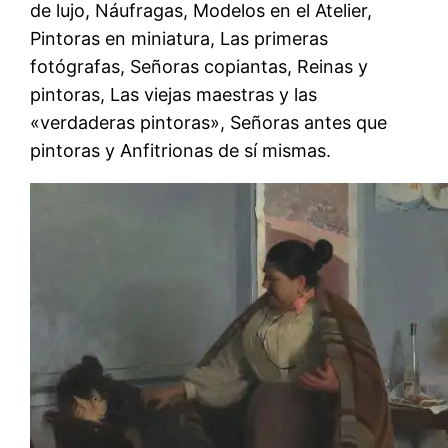
de lujo, Náufragas, Modelos en el Atelier,
Pintoras en miniatura, Las primeras
fotógrafas, Señoras copiantas, Reinas y
pintoras, Las viejas maestras y las
«verdaderas pintoras», Señoras antes que
pintoras y Anfitrionas de sí mismas.