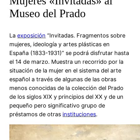
Mujeres «Invitadas» al
Museo del Prado
La
exposición
“Invitadas. Fragmentos sobre
mujeres, ideología y artes plásticas en
España (1833-1931)” se podrá disfrutar hasta
el 14 de marzo. Muestra un recorrido por la
situación de la mujer en el sistema del arte
español a través de algunas de las obras
menos conocidas de la colección del Prado
de los siglos XIX y principios del XX y de un
pequeño pero significativo grupo de
préstamos de otras
instituciones
.