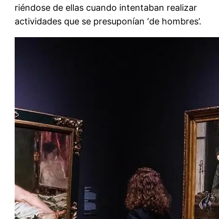
riéndose de ellas cuando intentaban realizar
actividades que se presuponían ‘de hombres’.