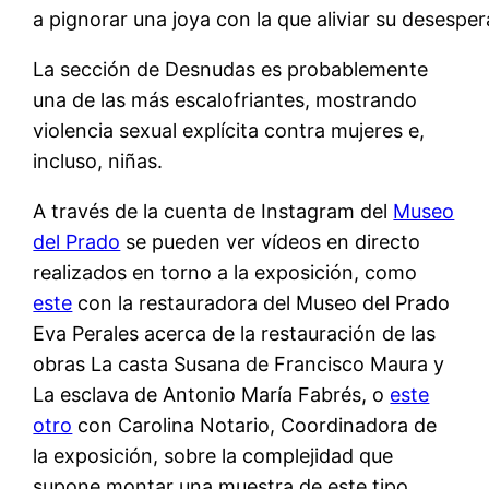
a pignorar una joya con la que aliviar su desesper
La sección de Desnudas es probablemente
una de las más escalofriantes, mostrando
violencia sexual explícita contra mujeres e,
incluso, niñas.
A través de la cuenta de Instagram del
Museo
del Prado
se pueden ver vídeos en directo
realizados en torno a la exposición, como
este
con la restauradora del Museo del Prado
Eva Perales acerca de la restauración de las
obras La casta Susana de Francisco Maura y
La esclava de Antonio María Fabrés, o
este
otro
con Carolina Notario, Coordinadora de
la exposición, sobre la complejidad que
supone montar una muestra de este tipo.