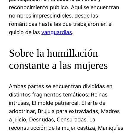
reconocimiento público. Aquí se encuentran
nombres imprescindibles, desde las
románticas hasta las que trabajaron en el
quicio de las
vanguardias
.
Sobre la humillación
constante a las mujeres
Ambas partes se encuentran divididas en
distintos fragmentos temáticos: Reinas
intrusas, El molde patriarcal, El arte de
adoctrinar, Brújula para extraviadas, Madres
a juicio, Desnudas, Censuradas, La
reconstrucción de la mujer castiza, Maniquíes