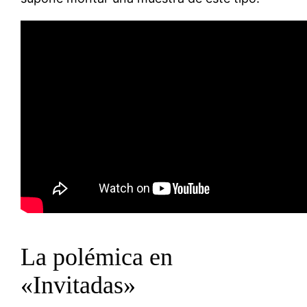
La polémica en
«Invitadas»