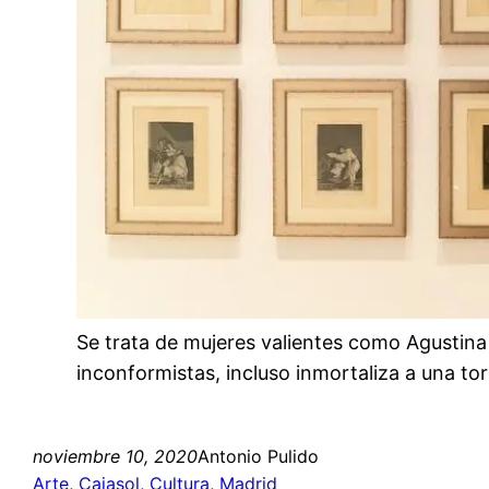
Se trata de mujeres valientes como Agustina
inconformistas, incluso inmortaliza a una to
noviembre 10, 2020
Antonio Pulido
Arte
, 
Cajasol
, 
Cultura
, 
Madrid