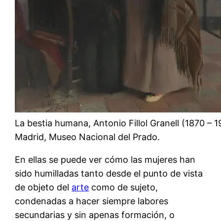
La bestia humana, Antonio Fillol Granell (1870 – 1
Madrid, Museo Nacional del Prado.
En ellas se puede ver cómo las mujeres han
sido humilladas tanto desde el punto de vista
de objeto del
arte
como de sujeto,
condenadas a hacer siempre labores
secundarias y sin apenas formación, o