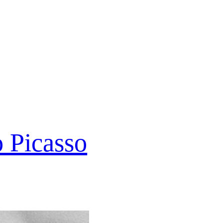
o Picasso