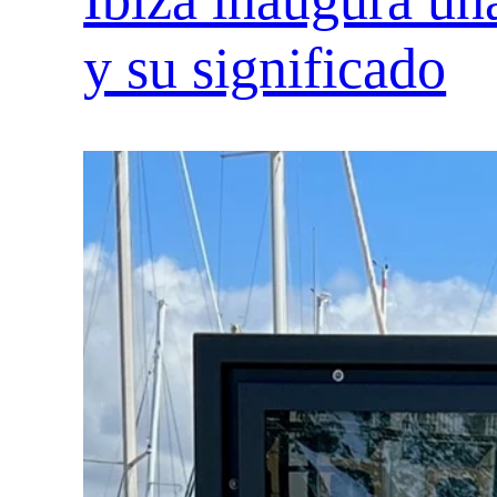
y su significado