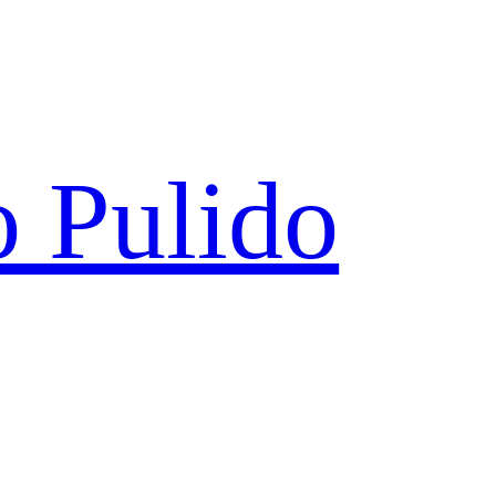
 Pulido