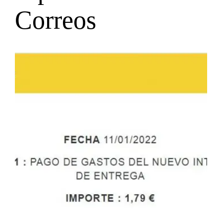
Correos