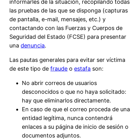
informarles de la situación, recopilando todas
las pruebas de las que se disponga (capturas
de pantalla, e-mail, mensajes, etc.) y
contactando con las Fuerzas y Cuerpos de
Seguridad del Estado (FCSE) para presentar
una
denuncia
.
Las pautas generales para evitar ser víctima
de este tipo de
fraude
o
estafa
son:
No abrir correos de usuarios
desconocidos o que no haya solicitado:
hay que eliminarlos directamente.
En caso de que el correo proceda de una
entidad legítima, nunca contendrá
enlaces a su página de inicio de sesión o
documentos adjuntos.