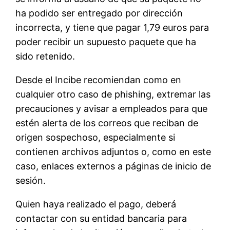
ha podido ser entregado por dirección
incorrecta, y tiene que pagar 1,79 euros para
poder recibir un supuesto paquete que ha
sido retenido.
Desde el Incibe recomiendan como en
cualquier otro caso de phishing, extremar las
precauciones y avisar a empleados para que
estén alerta de los correos que reciban de
origen sospechoso, especialmente si
contienen archivos adjuntos o, como en este
caso, enlaces externos a páginas de inicio de
sesión.
Quien haya realizado el pago, deberá
contactar con su entidad bancaria para