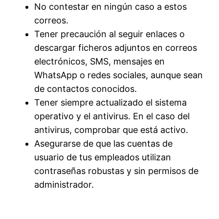
No contestar en ningún caso a estos
correos.
Tener precaución al seguir enlaces o
descargar ficheros adjuntos en correos
electrónicos, SMS, mensajes en
WhatsApp o redes sociales, aunque sean
de contactos conocidos.
Tener siempre actualizado el sistema
operativo y el antivirus. En el caso del
antivirus, comprobar que está activo.
Asegurarse de que las cuentas de
usuario de tus empleados utilizan
contraseñas robustas y sin permisos de
administrador.