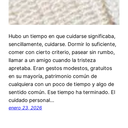
Hubo un tiempo en que cuidarse significaba,
sencillamente, cuidarse. Dormir lo suficiente,
comer con cierto criterio, pasear sin rumbo,
llamar a un amigo cuando la tristeza
apretaba. Eran gestos modestos, gratuitos
en su mayoría, patrimonio común de
cualquiera con un poco de tiempo y algo de
sentido común. Ese tiempo ha terminado. El
cuidado personal…
enero 23, 2026