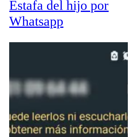
Estafa del hijo por
Whatsapp