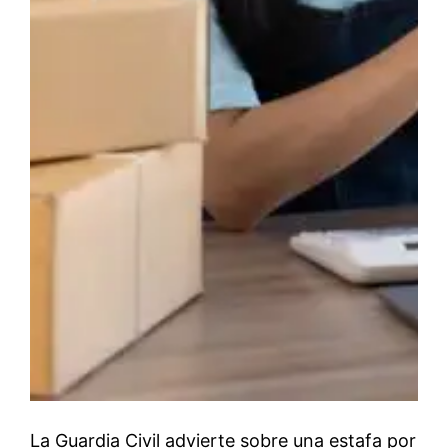
La Guardia Civil advierte sobre una estafa por