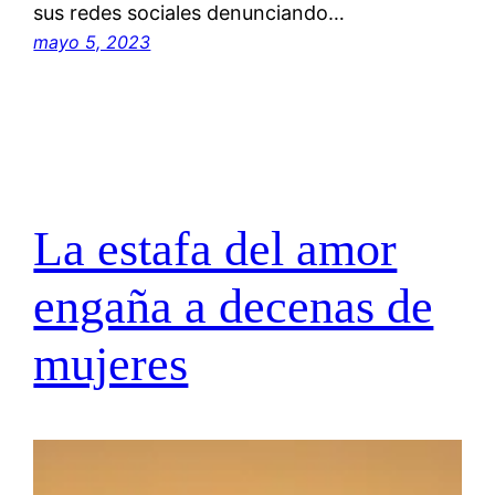
sus redes sociales denunciando…
mayo 5, 2023
La estafa del amor
engaña a decenas de
mujeres