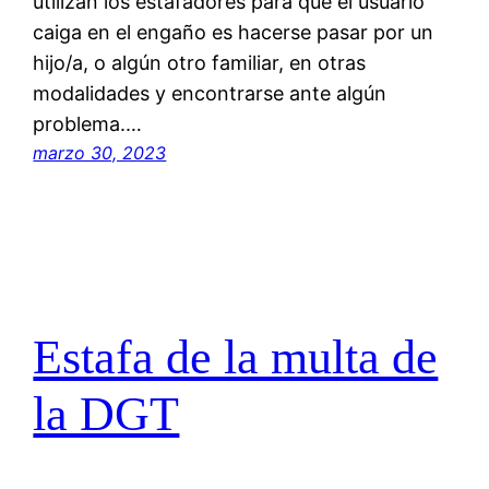
utilizan los estafadores para que el usuario
caiga en el engaño es hacerse pasar por un
hijo/a, o algún otro familiar, en otras
modalidades y encontrarse ante algún
problema.…
marzo 30, 2023
Estafa de la multa de
la DGT