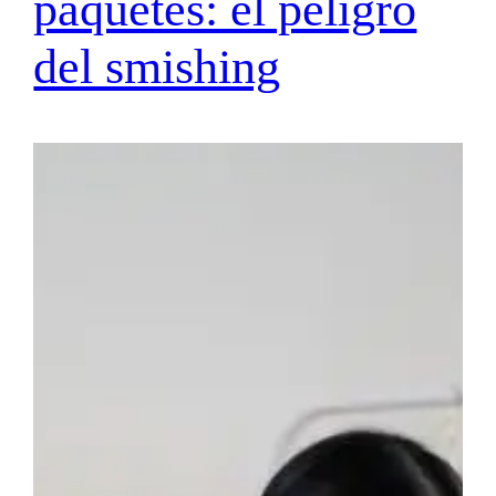
paquetes: el peligro
del smishing