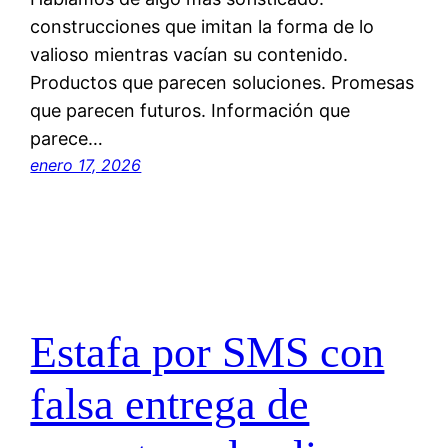
construcciones que imitan la forma de lo
valioso mientras vacían su contenido.
Productos que parecen soluciones. Promesas
que parecen futuros. Información que
parece…
enero 17, 2026
Estafa por SMS con
falsa entrega de