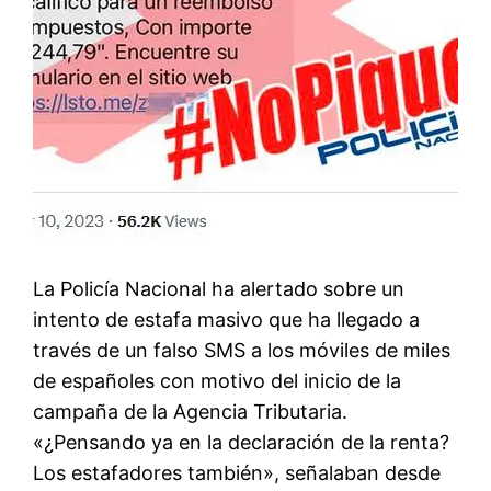
La Policía Nacional ha alertado sobre un
intento de estafa masivo que ha llegado a
través de un falso SMS a los móviles de miles
de españoles con motivo del inicio de la
campaña de la Agencia Tributaria.
«¿Pensando ya en la declaración de la renta?
Los estafadores también», señalaban desde