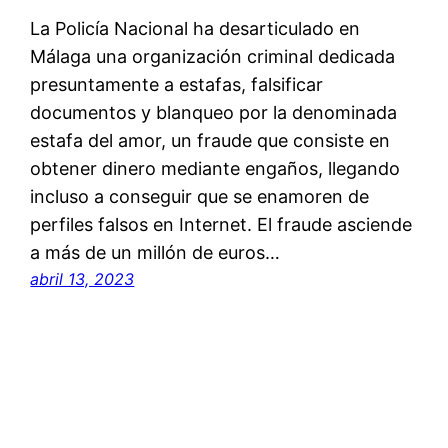
La Policía Nacional ha desarticulado en
Málaga una organización criminal dedicada
presuntamente a estafas, falsificar
documentos y blanqueo por la denominada
estafa del amor, un fraude que consiste en
obtener dinero mediante engaños, llegando
incluso a conseguir que se enamoren de
perfiles falsos en Internet. El fraude asciende
a más de un millón de euros…
abril 13, 2023