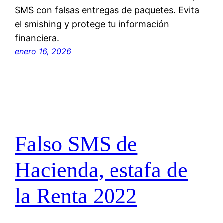
SMS con falsas entregas de paquetes. Evita
el smishing y protege tu información
financiera.
enero 16, 2026
Falso SMS de
Hacienda, estafa de
la Renta 2022