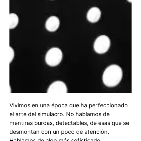
Vivimos en una época que ha perfeccionado
el arte del simulacro. No hablamos de
mentiras burdas, detectables, de esas que se
desmontan con un poco de atención.
Hablamos de algo más sofisticado: