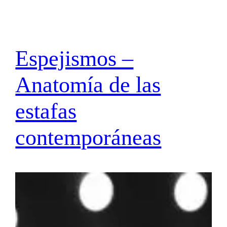
Espejismos –
Anatomía de las
estafas
contemporáneas