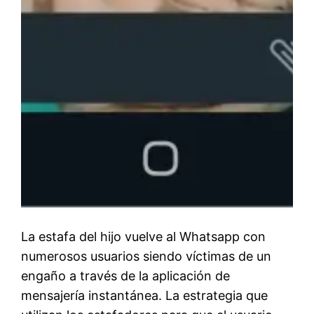
La estafa del hijo vuelve al Whatsapp con
numerosos usuarios siendo víctimas de un
engaño a través de la aplicación de
mensajería instantánea. La estrategia que