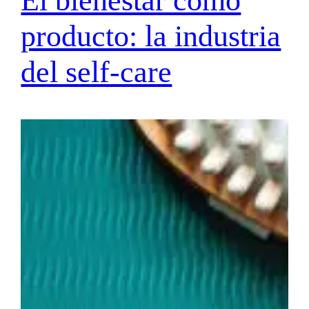
El bienestar como
producto: la industria
del self-care