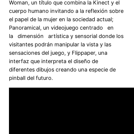
Woman, un título que combina la Kinect y el
cuerpo humano invitando a la reflexión sobre
el papel de la mujer en la sociedad actual;
Panoramical, un videojuego centrado en
la dimensión artística y sensorial donde los
visitantes podrán manipular la vista y las
sensaciones del juego, y Flippaper, una
interfaz que interpreta el diseño de
diferentes dibujos creando una especie de
pinball del futuro.