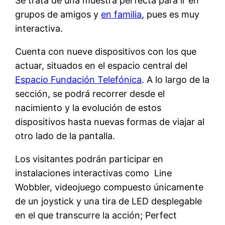
Se trata de una muestra perfecta para ir en
grupos de amigos y
en familia
, pues es muy
interactiva.
Cuenta con nueve dispositivos con los que
actuar, situados en el espacio central del
Espacio Fundación Telefónica
. A lo largo de la
sección, se podrá recorrer desde el
nacimiento y la evolución de estos
dispositivos hasta nuevas formas de viajar al
otro lado de la pantalla.
Los visitantes podrán participar en
instalaciones interactivas como Line
Wobbler, videojuego compuesto únicamente
de un joystick y una tira de LED desplegable
en el que transcurre la acción; Perfect