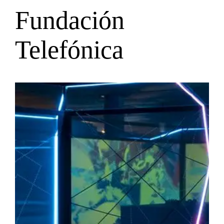
Fundación
Telefónica