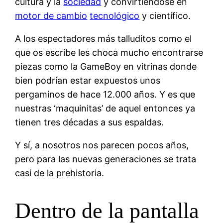
cultura y la
sociedad
y convirtiéndose en
motor de cambio
tecnológico
y científico.
A los espectadores más talluditos como el
que os escribe les choca mucho encontrarse
piezas como la GameBoy en vitrinas donde
bien podrían estar expuestos unos
pergaminos de hace 12.000 años. Y es que
nuestras ‘maquinitas’ de aquel entonces ya
tienen tres décadas a sus espaldas.
Y sí, a nosotros nos parecen pocos años,
pero para las nuevas generaciones se trata
casi de la prehistoria.
Dentro de la pantalla