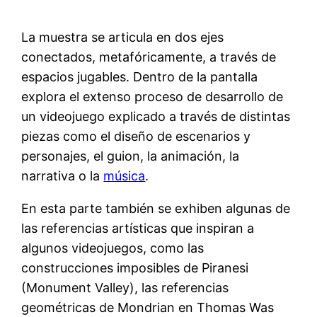
La muestra se articula en dos ejes
conectados, metafóricamente, a través de
espacios jugables. Dentro de la pantalla
explora el extenso proceso de desarrollo de
un videojuego explicado a través de distintas
piezas como el diseño de escenarios y
personajes, el guion, la animación, la
narrativa o la
música
.
En esta parte también se exhiben algunas de
las referencias artísticas que inspiran a
algunos videojuegos, como las
construcciones imposibles de Piranesi
(Monument Valley), las referencias
geométricas de Mondrian en Thomas Was