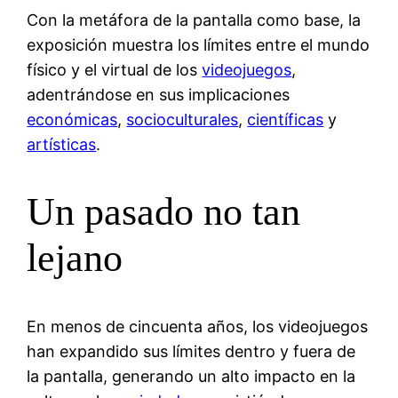
Con la metáfora de la pantalla como base, la
exposición muestra los límites entre el mundo
físico y el virtual de los
videojuegos
,
adentrándose en sus implicaciones
económicas
,
socioculturales
,
científicas
y
artísticas
.
Un pasado no tan
lejano
En menos de cincuenta años, los videojuegos
han expandido sus límites dentro y fuera de
la pantalla, generando un alto impacto en la