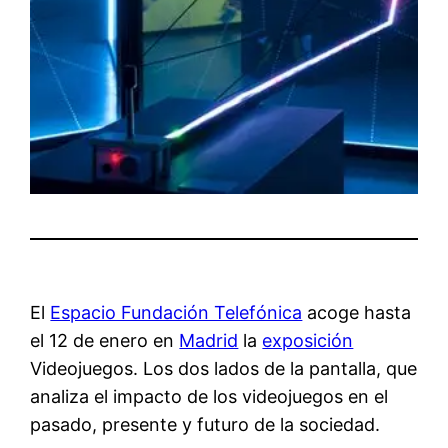
El
Espacio Fundación Telefónica
acoge hasta
el 12 de enero en
Madrid
la
exposición
Videojuegos. Los dos lados de la pantalla, que
analiza el impacto de los videojuegos en el
pasado, presente y futuro de la sociedad.