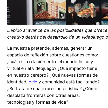
Debido al avance de las posibilidades que ofrece 
creativo detrás del desarrollo de un videojuego
La muestra pretende, además, generar un
espacio de reflexión sobre cuestiones como:
¿cuál es la relación entre el mundo físico y
virtual en el videojuego? ¿Qué impacto tiene
en nuestro cerebro? ¿Qué nuevas formas de
identidad,
ocio
y comunidad está facilitando?
¿Se trata de una expresión artística? ¿Cómo
desplaza fronteras con otras áreas,
tecnologías y formas de vida?