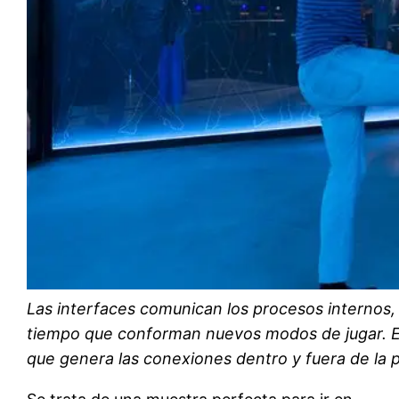
Las interfaces comunican los procesos internos, 
tiempo que conforman nuevos modos de jugar. E
que genera las conexiones dentro y fuera de la p