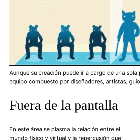
Aunque su creación puede ir a cargo de una sola
equipo compuesto por diseñadores, artistas, guio
Fuera de la pantalla
En este área se plasma la relación entre el
mundo físico y virtual y la repercusión que