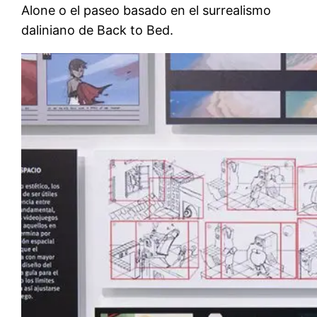
Alone o el paseo basado en el surrealismo
daliniano de Back to Bed.