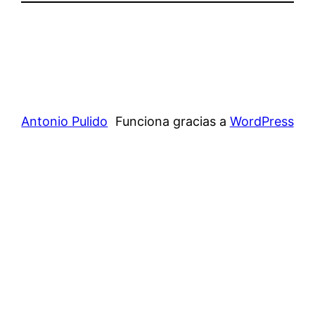
Antonio Pulido
Funciona gracias a
WordPress