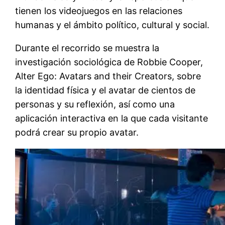
tienen los videojuegos en las relaciones
humanas y el ámbito político, cultural y social.
Durante el recorrido se muestra la
investigación sociológica de Robbie Cooper,
Alter Ego: Avatars and their Creators, sobre
la identidad física y el avatar de cientos de
personas y su reflexión, así como una
aplicación interactiva en la que cada visitante
podrá crear su propio avatar.