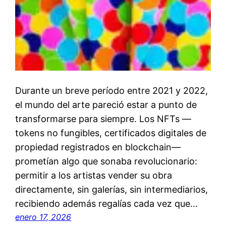
Durante un breve período entre 2021 y 2022,
el mundo del arte pareció estar a punto de
transformarse para siempre. Los NFTs —
tokens no fungibles, certificados digitales de
propiedad registrados en blockchain—
prometían algo que sonaba revolucionario:
permitir a los artistas vender su obra
directamente, sin galerías, sin intermediarios,
recibiendo además regalías cada vez que…
enero 17, 2026