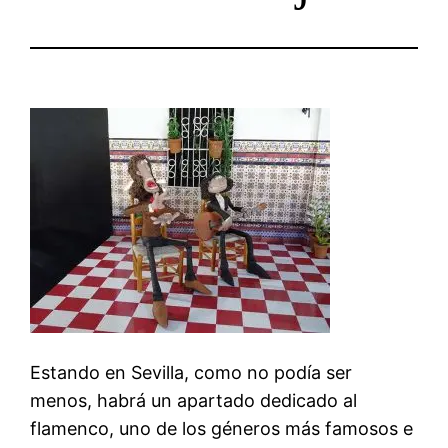
Estando en Sevilla, como no podía ser
menos, habrá un apartado dedicado al
flamenco, uno de los géneros más famosos e