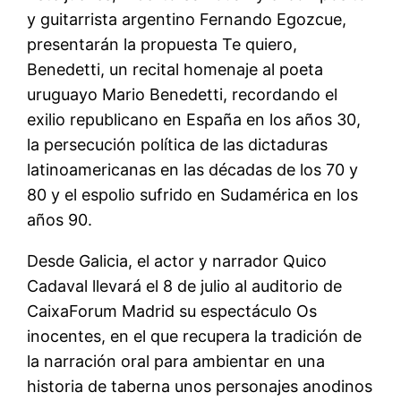
y guitarrista argentino Fernando Egozcue,
presentarán la propuesta Te quiero,
Benedetti, un recital homenaje al poeta
uruguayo Mario Benedetti, recordando el
exilio republicano en España en los años 30,
la persecución política de las dictaduras
latinoamericanas en las décadas de los 70 y
80 y el espolio sufrido en Sudamérica en los
años 90.
Desde Galicia, el actor y narrador Quico
Cadaval llevará el 8 de julio al auditorio de
CaixaForum Madrid su espectáculo Os
inocentes, en el que recupera la tradición de
la narración oral para ambientar en una
historia de taberna unos personajes anodinos