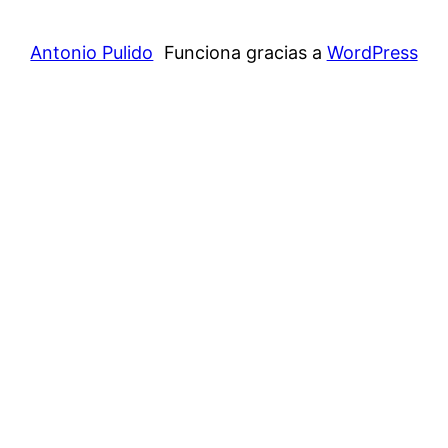
Antonio Pulido
Funciona gracias a
WordPress