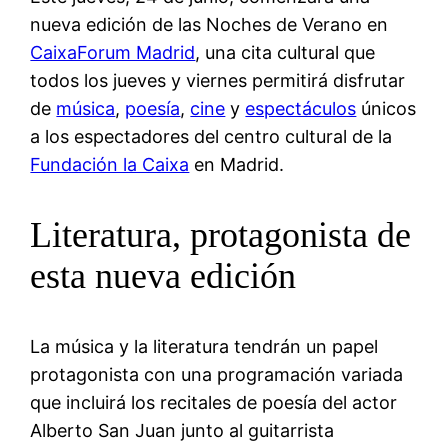
nueva edición de las Noches de Verano en
CaixaForum Madrid
, una cita cultural que
todos los jueves y viernes permitirá disfrutar
de
música
,
poesía
,
cine
y
espectáculos
únicos
a los espectadores del centro cultural de la
Fundación la Caixa
en Madrid.
Literatura, protagonista de
esta nueva edición
La música y la literatura tendrán un papel
protagonista con una programación variada
que incluirá los recitales de poesía del actor
Alberto San Juan junto al guitarrista