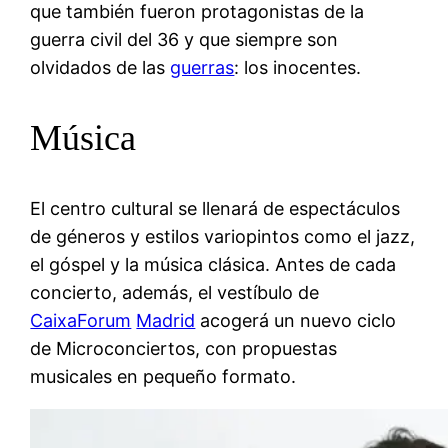
que también fueron protagonistas de la
guerra civil del 36 y que siempre son
olvidados de las
guerras
: los inocentes.
Música
El centro cultural se llenará de espectáculos
de géneros y estilos variopintos como el jazz,
el góspel y la música clásica. Antes de cada
concierto, además, el vestíbulo de
CaixaForum
Madrid
acogerá un nuevo ciclo
de Microconciertos, con propuestas
musicales en pequeño formato.