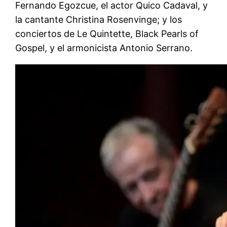
Fernando Egozcue, el actor Quico Cadaval, y
la cantante Christina Rosenvinge; y los
conciertos de Le Quintette, Black Pearls of
Gospel, y el armonicista Antonio Serrano.