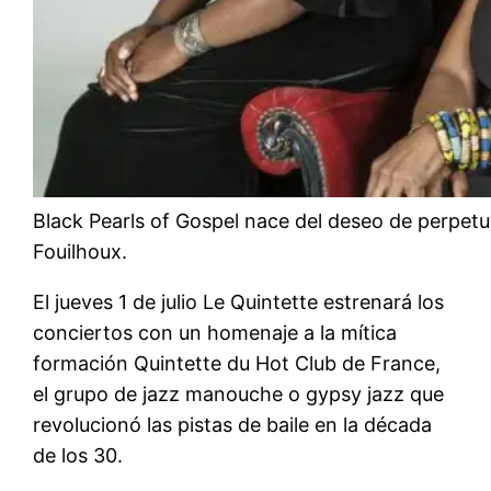
Black Pearls of Gospel nace del deseo de perpetu
Fouilhoux.
El jueves 1 de julio Le Quintette estrenará los
conciertos con un homenaje a la mítica
formación Quintette du Hot Club de France,
el grupo de jazz manouche o gypsy jazz que
revolucionó las pistas de baile en la década
de los 30.