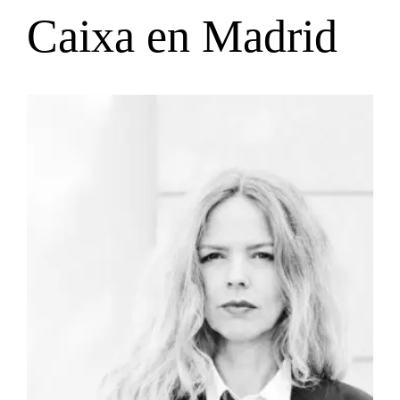
Caixa en Madrid