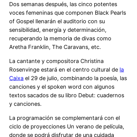
Dos semanas después, las cinco potentes
voces femeninas que componen Black Pearls
of Gospel llenarán el auditorio con su
sensibilidad, energía y determinación,
recuperando la memoria de divas como
Aretha Franklin, The Caravans, etc.
La cantante y compositora Christina
Rosenvinge estará en el centro cultural de
la
Caixa
el 29 de julio, combinando la poesía, las
canciones y el spoken word con algunos
textos sacados de su libro Debut: cuadernos
y canciones.
La programación se complementará con el
ciclo de proyecciones Un verano de película,
donde se podrá disfrutar de una cuidada