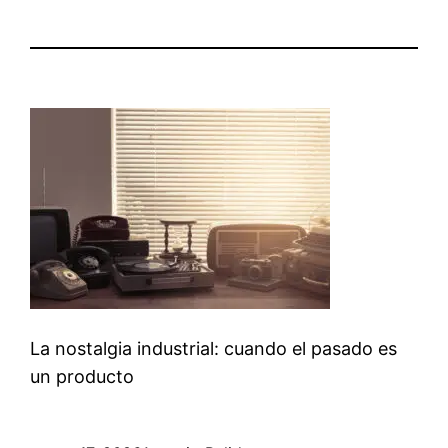
La nostalgia industrial: cuando el pasado es
un producto