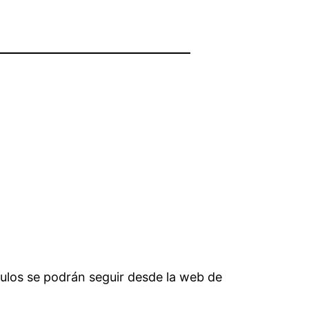
áculos se podrán seguir desde la web de