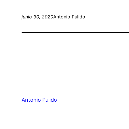
junio 30, 2020
Antonio Pulido
Antonio Pulido