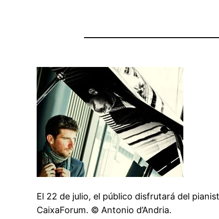
El 22 de julio, el público disfrutará del pi
CaixaForum. © Antonio d’Andria.