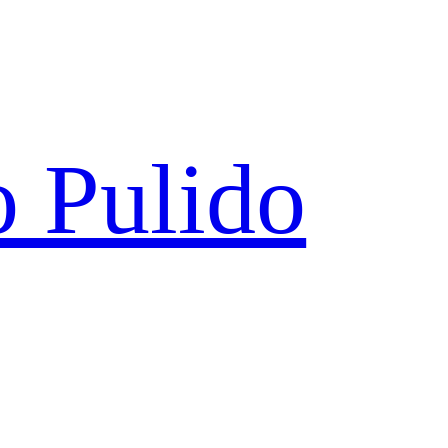
 Pulido