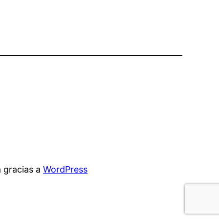
 gracias a
WordPress