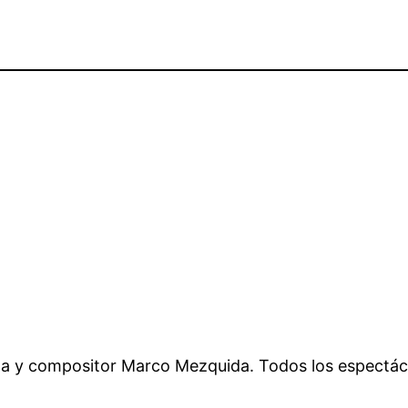
anista y compositor Marco Mezquida. Todos los espect