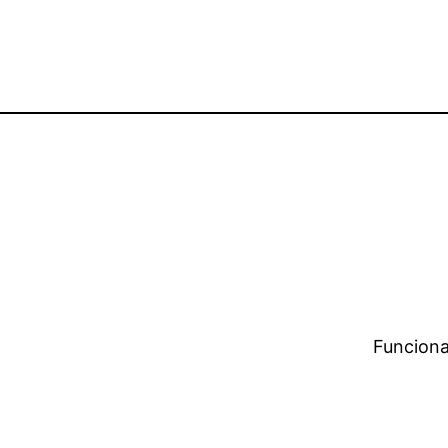
Funciona