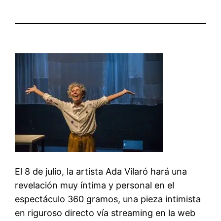
El 8 de julio, la artista Ada Vilaró hará una
revelación muy íntima y personal en el
espectáculo 360 gramos, una pieza intimista
en riguroso directo vía streaming en la web