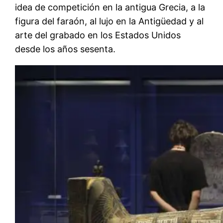
idea de competición en la antigua Grecia, a la
figura del faraón, al lujo en la Antigüedad y al
arte del grabado en los Estados Unidos
desde los años sesenta.