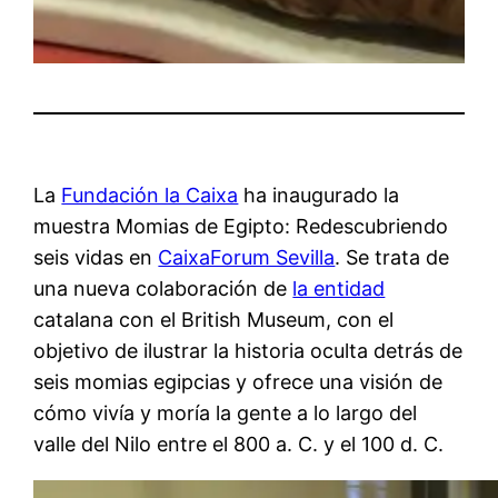
La
Fundación la Caixa
ha inaugurado la
muestra Momias de Egipto: Redescubriendo
seis vidas en
CaixaForum Sevilla
. Se trata de
una nueva colaboración de
la entidad
catalana con el British Museum, con el
objetivo de ilustrar la historia oculta detrás de
seis momias egipcias y ofrece una visión de
cómo vivía y moría la gente a lo largo del
valle del Nilo entre el 800 a. C. y el 100 d. C.