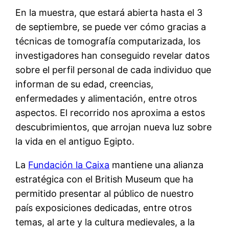
En la muestra, que estará abierta hasta el 3
de septiembre, se puede ver cómo gracias a
técnicas de tomografía computarizada, los
investigadores han conseguido revelar datos
sobre el perfil personal de cada individuo que
informan de su edad, creencias,
enfermedades y alimentación, entre otros
aspectos. El recorrido nos aproxima a estos
descubrimientos, que arrojan nueva luz sobre
la vida en el antiguo Egipto.
La
Fundación la Caixa
mantiene una alianza
estratégica con el British Museum que ha
permitido presentar al público de nuestro
país exposiciones dedicadas, entre otros
temas, al arte y la cultura medievales, a la