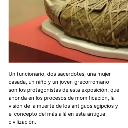
Un funcionario, dos sacerdotes, una mujer
casada, un niño y un joven grecorromano
son los protagonistas de esta exposición, que
ahonda en los procesos de momificación, la
visión de la muerte de los antiguos egipcios y
el concepto del más allá en esta antigua
civilización.