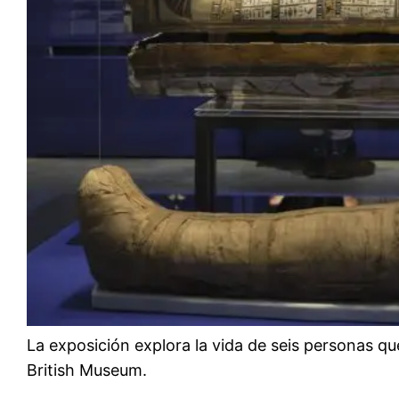
La exposición explora la vida de seis personas qu
British Museum.