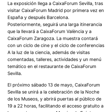
La exposición llega a CaixaForum Sevilla, tras
visitar CaixaForum Madrid por primera vez en
España y después Barcelona.
Posteriormente, seguirá una larga itinerancia
que la llevará a CaixaForum València y a
CaixaForum Zaragoza. La muestra contará
con un ciclo de cine y el ciclo de conferencias
A la luz de la ciencia, además de visitas
comentadas, talleres, actividades y un menú
temático en el restaurante de CaixaForum
Sevilla.
El próximo sábado 13 de mayo, CaixaForum
Sevilla se unirá a la celebración de la Noche
de los Museos, y abrirá puertas al público de
19 a 22 horas, facilitando el acceso gratuito a