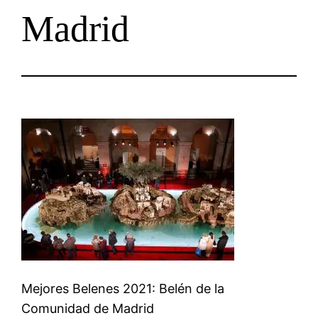
Madrid
Mejores Belenes 2021: Belén de la
Comunidad de Madrid