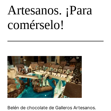
Artesanos. ¡Para
comérselo!
Belén de chocolate de Galleros Artesanos.