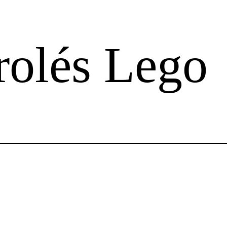
rolés Lego