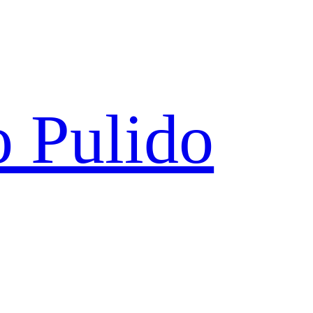
 Pulido