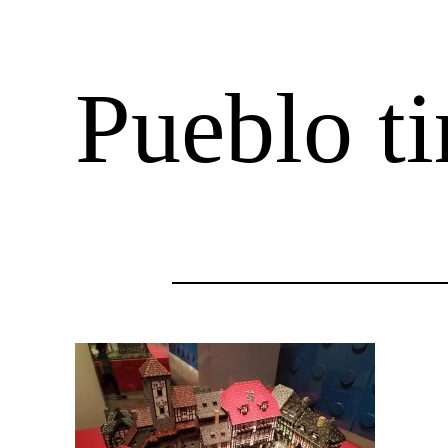
Pueblo ti