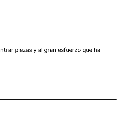
ontrar piezas y al gran esfuerzo que ha