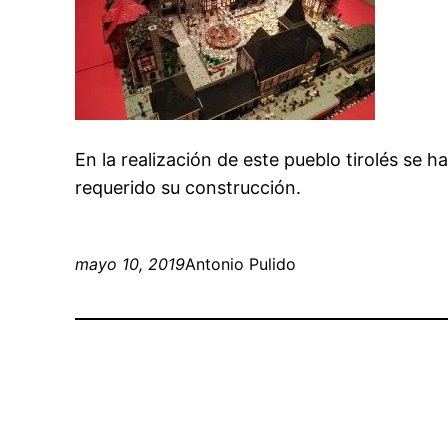
En la realización de este pueblo tirolés se h
requerido su construcción.
mayo 10, 2019
Antonio Pulido