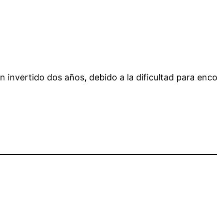
an invertido dos años, debido a la dificultad para enc