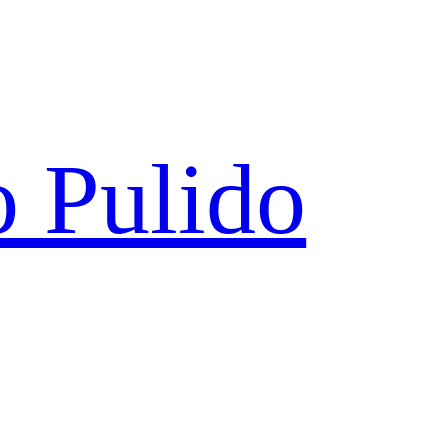
 Pulido