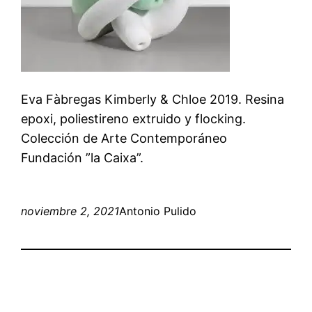
Eva Fàbregas Kimberly & Chloe 2019. Resina
epoxi, poliestireno extruido y flocking.
Colección de Arte Contemporáneo
Fundación ”la Caixa”.
noviembre 2, 2021
Antonio Pulido