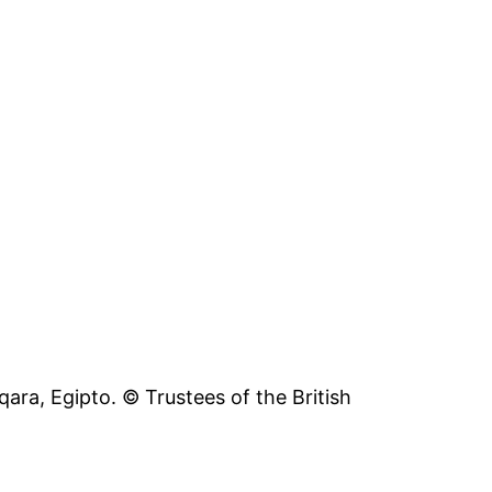
ara, Egipto. © Trustees of the British