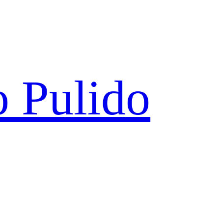
 Pulido