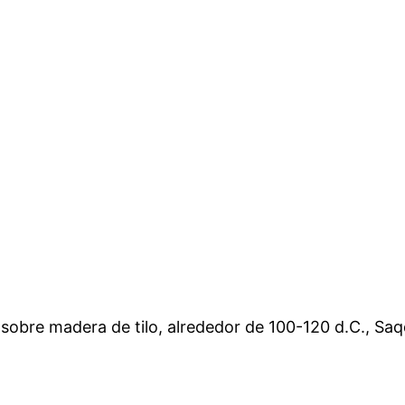
sobre madera de tilo, alrededor de 100-120 d.C., Saqq