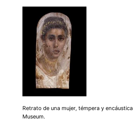
Retrato de una mujer, témpera y encáustica 
Museum.