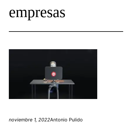
empresas
noviembre 1, 2022
Antonio Pulido