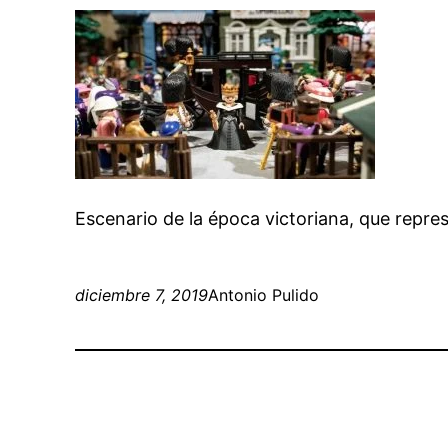
Escenario de la época victoriana, que repres
diciembre 7, 2019
Antonio Pulido