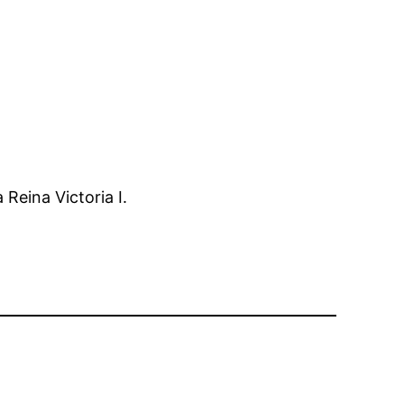
Reina Victoria I.