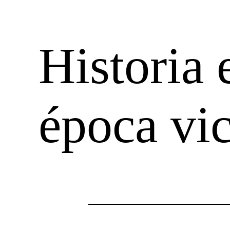
Historia 
época vic