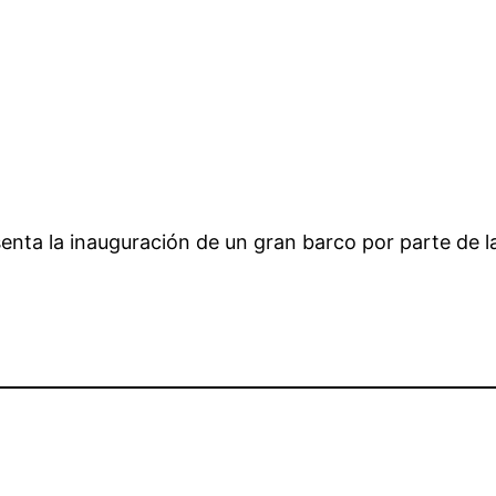
enta la inauguración de un gran barco por parte de la 