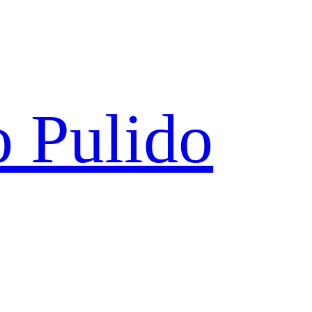
 Pulido