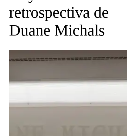
retrospectiva de
Duane Michals