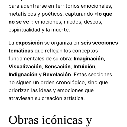
para adentrarse en territorios emocionales,
metafísicos y poéticos, capturando «
lo que
no se ve
«: emociones, miedos, deseos,
espiritualidad y la muerte.
La
exposición
se organiza en
seis secciones
temáticas
que reflejan los conceptos
fundamentales de su obra:
Imaginación
,
Visualización
,
Sensación
,
Intuición
,
Indignación
y
Revelación
. Estas secciones
no siguen un orden cronológico, sino que
priorizan las ideas y emociones que
atraviesan su creación artística.
Obras icónicas y