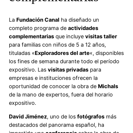
La
Fundación Canal
ha diseñado un
completo programa de
actividades
complementarias
que incluye
visitas taller
para familias con niños de 5 a 12 años,
tituladas «
Exploradores del arte
«, disponibles
los fines de semana durante todo el período
expositivo. Las
visitas privadas
para
empresas e instituciones ofrecen la
oportunidad de conocer la obra de
Michals
de la mano de expertos, fuera del horario
expositivo.
David Jiménez
, uno de los
fotógrafos
más
destacados del panorama español, ha