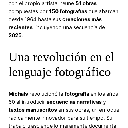
con el propio artista, reúne
51 obras
compuestas por
150 fotografías
que abarcan
desde 1964 hasta sus
creaciones más
recientes
, incluyendo una secuencia de
2025
.
Una revolución en el
lenguaje fotográfico
Michals
revolucionó la
fotografía
en los años
60 al introducir
secuencias narrativas
y
textos manuscritos
en sus obras, un enfoque
radicalmente innovador para su tiempo. Su
trabajo trasciende lo meramente documental