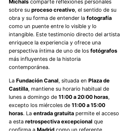
Michals
comparte reflexiones personales
sobre su
proceso creativo
, el sentido de su
obra y su forma de entender la
fotografía
como un puente entre lo visible y lo
intangible. Este testimonio directo del artista
enriquece la experiencia y ofrece una
perspectiva íntima de uno de los
fotógrafos
más influyentes de la historia
contemporánea.
La
Fundación Canal
, situada en
Plaza de
Castilla
, mantiene su horario habitual de
lunes a domingo de
11:00 a 20:00 horas
,
excepto los miércoles de
11:00 a 15:00
horas
. La
entrada gratuita
permite el acceso
a esta
retrospectiva excepcional
que
confirma a
Madrid
como un referente