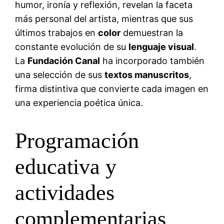
humor, ironía y reflexión, revelan la faceta
más personal del artista, mientras que sus
últimos trabajos en
color
demuestran la
constante evolución de su
lenguaje visual
.
La
Fundación Canal
ha incorporado también
una selección de sus
textos manuscritos
,
firma distintiva que convierte cada imagen en
una experiencia poética única.
Programación
educativa y
actividades
complementarias