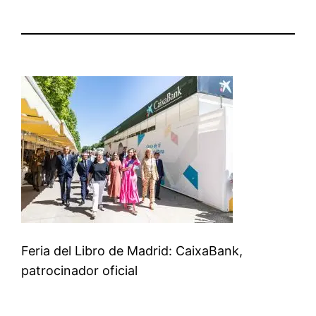
Feria del Libro de Madrid: CaixaBank,
patrocinador oficial