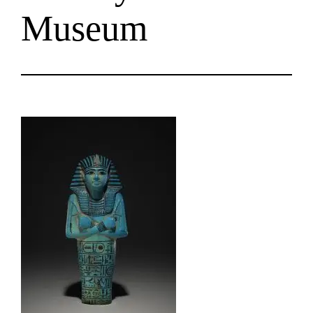
Museum