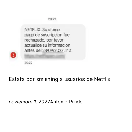
Estafa por smishing a usuarios de Netflix
noviembre 1, 2022
Antonio Pulido