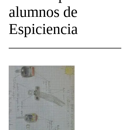
alumnos de
Espiciencia