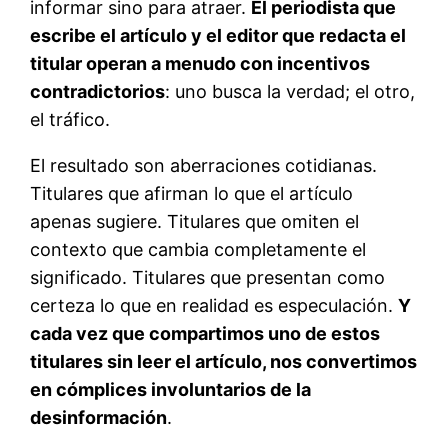
informar sino para atraer.
El periodista que
escribe el artículo y el editor que redacta el
titular operan a menudo con incentivos
contradictorios
: uno busca la verdad; el otro,
el tráfico.
El resultado son aberraciones cotidianas.
Titulares que afirman lo que el artículo
apenas sugiere. Titulares que omiten el
contexto que cambia completamente el
significado. Titulares que presentan como
certeza lo que en realidad es especulación.
Y
cada vez que compartimos uno de estos
titulares sin leer el artículo, nos convertimos
en cómplices involuntarios de la
desinformación
.