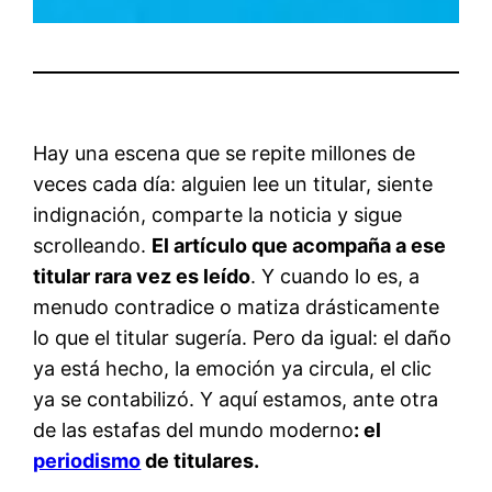
Hay una escena que se repite millones de
veces cada día: alguien lee un titular, siente
indignación, comparte la noticia y sigue
scrolleando.
El artículo que acompaña a ese
titular rara vez es leído
. Y cuando lo es, a
menudo contradice o matiza drásticamente
lo que el titular sugería. Pero da igual: el daño
ya está hecho, la emoción ya circula, el clic
ya se contabilizó. Y aquí estamos, ante otra
de las estafas del mundo moderno
: el
periodismo
de titulares.