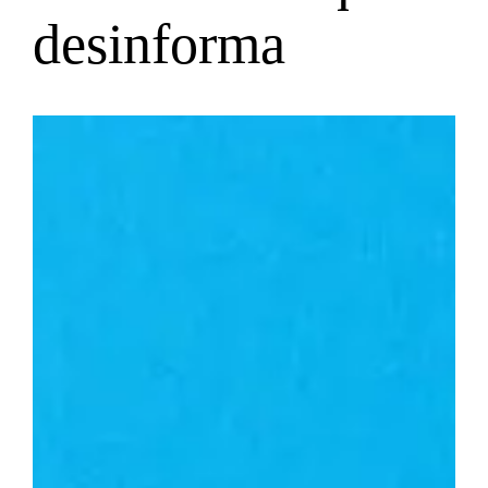
desinforma