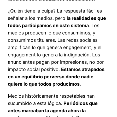
¿Quién tiene la culpa? La respuesta fácil es
señalar a los medios, pero
la realidad es que
todos participamos en este sistema
. Los
medios producen lo que consumimos, y
consumimos titulares. Las redes sociales
amplifican lo que genera engagement, y el
engagement lo genera la indignación. Los
anunciantes pagan por impresiones, no por
impacto social positivo.
Estamos atrapados
en un equilibrio perverso donde nadie
quiere lo que todos producimos
.
Medios históricamente respetables han
sucumbido a esta lógica.
Periódicos que
antes marcaban la agenda ahora la