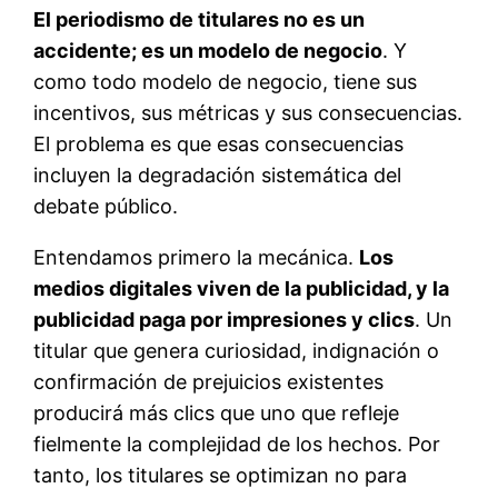
El periodismo de titulares no es un
accidente; es un modelo de negocio
. Y
como todo modelo de negocio, tiene sus
incentivos, sus métricas y sus consecuencias.
El problema es que esas consecuencias
incluyen la degradación sistemática del
debate público.
Entendamos primero la mecánica.
Los
medios digitales viven de la publicidad, y la
publicidad paga por impresiones y clics
. Un
titular que genera curiosidad, indignación o
confirmación de prejuicios existentes
producirá más clics que uno que refleje
fielmente la complejidad de los hechos. Por
tanto, los titulares se optimizan no para