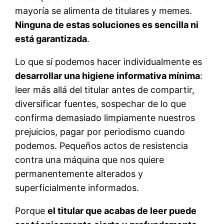
mayoría se alimenta de titulares y memes.
Ninguna de estas soluciones es sencilla ni
está garantizada
.
Lo que sí podemos hacer individualmente es
desarrollar una higiene informativa mínima
:
leer más allá del titular antes de compartir,
diversificar fuentes, sospechar de lo que
confirma demasiado limpiamente nuestros
prejuicios, pagar por periodismo cuando
podemos. Pequeños actos de resistencia
contra una máquina que nos quiere
permanentemente alterados y
superficialmente informados.
Porque
el titular que acabas de leer puede