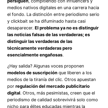
persiguen
, compitiendo con influencers y
medios nativos digitales en una carrera hacia
el fondo. La distinción entre periodismo serio
y clickbait se ha difuminado hasta casi
desaparecer.
El problema ya no es distinguir
las noticias falsas de las verdaderas; es
distinguir las verdaderas de las
técnicamente verdaderas pero
esencialmente engañosas
.
¿Hay salida? Algunas voces proponen
modelos de suscripción
que liberen a los
medios de la tiranía del clic. Otros apuestan
por
regulación del mercado publicitario
digital
. Otros, más pesimistas, creen que el
periodismo de calidad sobrevivirá solo como
nicho para élites educadas mientras la