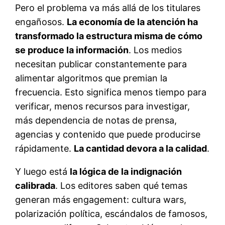
Pero el problema va más allá de los titulares
engañosos.
La economía de la atención ha
transformado la estructura misma de cómo
se produce la información
. Los medios
necesitan publicar constantemente para
alimentar algoritmos que premian la
frecuencia. Esto significa menos tiempo para
verificar, menos recursos para investigar,
más dependencia de notas de prensa,
agencias y contenido que puede producirse
rápidamente.
La cantidad devora a la calidad
.
Y luego está
la lógica de la indignación
calibrada
. Los editores saben qué temas
generan más engagement: cultura wars,
polarización política, escándalos de famosos,