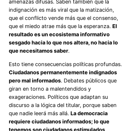
amenazas difusas. Saben también que la
indignación es más viral que la matización,
que el conflicto vende más que el consenso,
que el miedo atrae más que la esperanza.
El
resultado es un ecosistema informativo
sesgado hacia lo que nos altera, no hacia lo
que necesitamos saber
.
Esto tiene consecuencias políticas profundas.
Ciudadanos permanentemente indignados
pero mal informados
. Debates públicos que
giran en torno a malentendidos y
exageraciones. Políticos que adaptan su
discurso a la lógica del titular, porque saben
que nadie leerá más allá.
La democracia
requiere ciudadanos informados; lo que
tenemos son ciudadanos estimulados
.