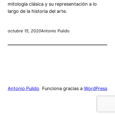
mitología clásica y su representación a lo
largo de la historia del arte.
octubre 15, 2020
Antonio Pulido
Antonio Pulido
Funciona gracias a
WordPress