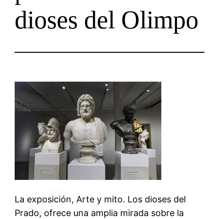
dioses del Olimpo
La exposición, Arte y mito. Los dioses del
Prado, ofrece una amplia mirada sobre la