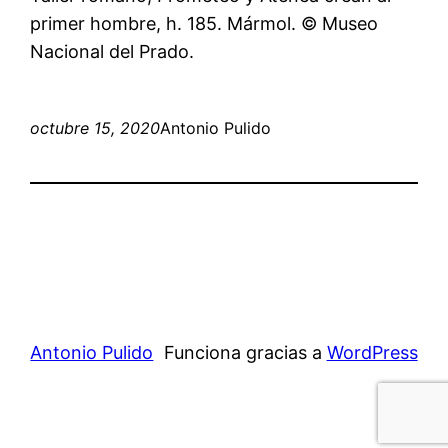
primer hombre, h. 185. Mármol. © Museo
Nacional del Prado.
octubre 15, 2020
Antonio Pulido
Antonio Pulido
Funciona gracias a
WordPress