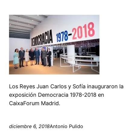
Los Reyes Juan Carlos y Sofía inauguraron la
exposición Democracia 1978-2018 en
CaixaForum Madrid.
diciembre 6, 2018
Antonio Pulido