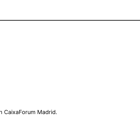
en CaixaForum Madrid.