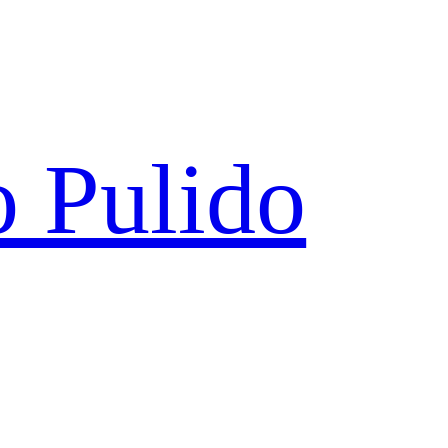
 Pulido