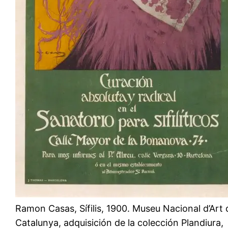
Ramon Casas, Sífilis, 1900. Museu Nacional d’Art 
Catalunya, adquisición de la colección Plandiura,