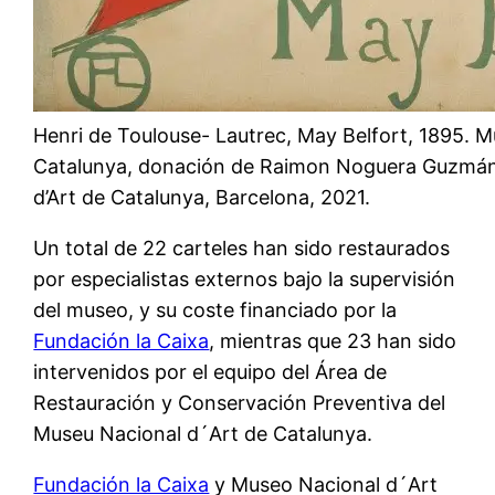
Henri de Toulouse- Lautrec, May Belfort, 1895. M
Catalunya, donación de Raimon Noguera Guzmán
d’Art de Catalunya, Barcelona, 2021.
Un total de 22 carteles han sido restaurados
por especialistas externos bajo la supervisión
del museo, y su coste financiado por la
Fundación la Caixa
, mientras que 23 han sido
intervenidos por el equipo del Área de
Restauración y Conservación Preventiva del
Museu Nacional d´Art de Catalunya.
Fundación la Caixa
y Museo Nacional d´Art