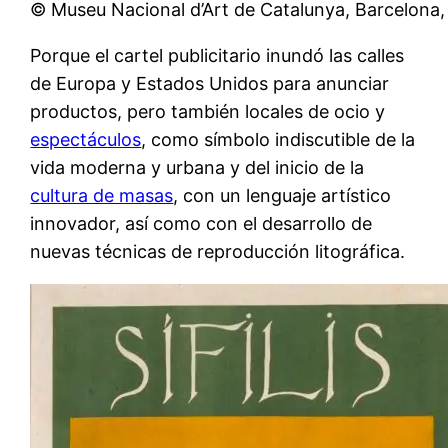
© Museu Nacional d’Art de Catalunya, Barcelona,
Porque el cartel publicitario inundó las calles
de Europa y Estados Unidos para anunciar
productos, pero también locales de ocio y
espectáculos
, como símbolo indiscutible de la
vida moderna y urbana y del inicio de la
cultura de masas
, con un lenguaje artístico
innovador, así como con el desarrollo de
nuevas técnicas de reproducción litográfica.