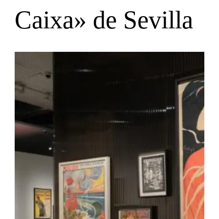
Caixa» de Sevilla