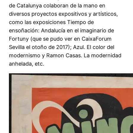
de Catalunya colaboran de la mano en
diversos proyectos expositivos y artísticos,
como las exposiciones Tiempo de
ensoñación: Andalucía en el imaginario de
Fortuny (que se pudo ver en CaixaForum
Sevilla el otoño de 2017); Azul. El color del
modernismo y Ramon Casas. La modernidad
anhelada, etc.