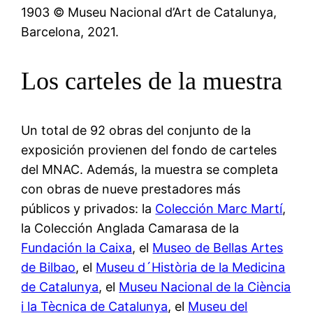
1903 © Museu Nacional d’Art de Catalunya,
Barcelona, 2021.
Los carteles de la muestra
Un total de 92 obras del conjunto de la
exposición provienen del fondo de carteles
del MNAC. Además, la muestra se completa
con obras de nueve prestadores más
públicos y privados: la
Colección Marc Martí
,
la Colección Anglada Camarasa de la
Fundación la Caixa
, el
Museo de Bellas Artes
de Bilbao
, el
Museu d´Història de la Medicina
de Catalunya
, el
Museu Nacional de la Ciència
i la Tècnica de Catalunya
, el
Museu del