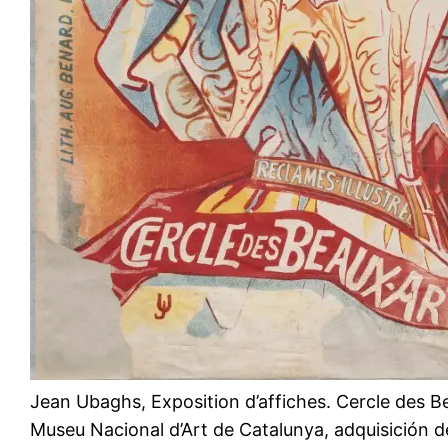
Jean Ubaghs, Exposition d’affiches. Cercle des B
Museu Nacional d’Art de Catalunya, adquisición de