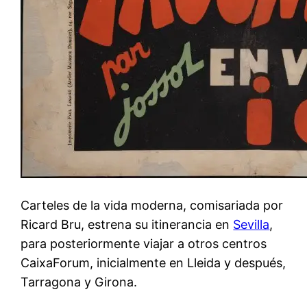
Carteles de la vida moderna, comisariada por
Ricard Bru, estrena su itinerancia en
Sevilla
,
para posteriormente viajar a otros centros
CaixaForum, inicialmente en Lleida y después,
Tarragona y Girona.