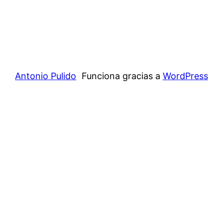
Antonio Pulido
Funciona gracias a
WordPress