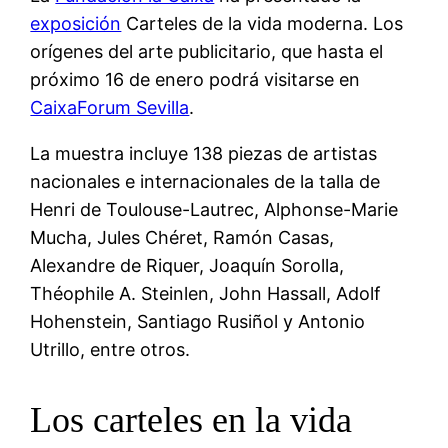
exposición
Carteles de la vida moderna. Los
orígenes del arte publicitario, que hasta el
próximo 16 de enero podrá visitarse en
CaixaForum Sevilla
.
La muestra incluye 138 piezas de artistas
nacionales e internacionales de la talla de
Henri de Toulouse-Lautrec, Alphonse-Marie
Mucha, Jules Chéret, Ramón Casas,
Alexandre de Riquer, Joaquín Sorolla,
Théophile A. Steinlen, John Hassall, Adolf
Hohenstein, Santiago Rusiñol y Antonio
Utrillo, entre otros.
Los carteles en la vida