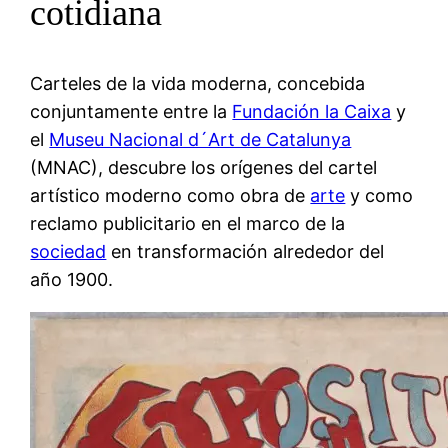
cotidiana
Carteles de la vida moderna, concebida
conjuntamente entre la
Fundación la Caixa
y
el
Museu Nacional d´Art de Catalunya
(MNAC), descubre los orígenes del cartel
artístico moderno como obra de
arte
y como
reclamo publicitario en el marco de la
sociedad
en transformación alrededor del
año 1900.