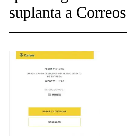
suplanta a Correos