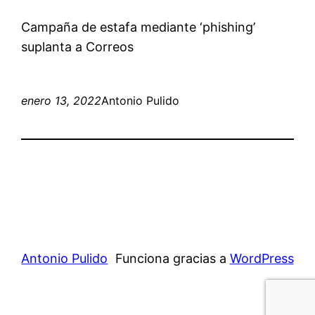
Campaña de estafa mediante ‘phishing’
suplanta a Correos
enero 13, 2022
Antonio Pulido
Antonio Pulido
Funciona gracias a
WordPress