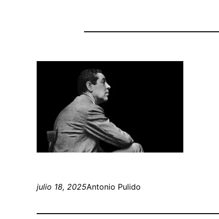
julio 18, 2025
Antonio Pulido