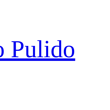
 Pulido