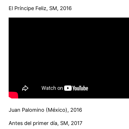
El Príncipe Feliz, SM, 2016
Juan Palomino (México), 2016
Antes del primer día, SM, 2017