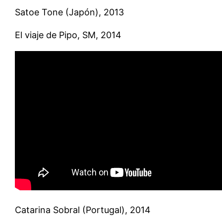
Satoe Tone (Japón), 2013
El viaje de Pipo, SM, 2014
Catarina Sobral (Portugal), 2014