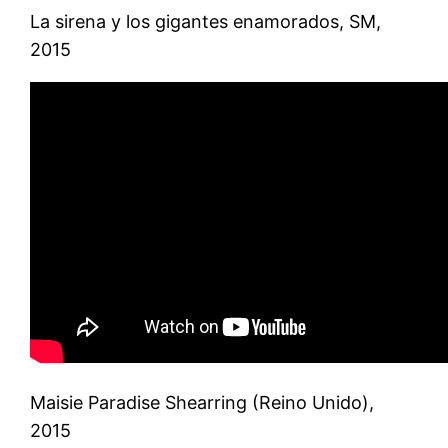
La sirena y los gigantes enamorados, SM,
2015
Maisie Paradise Shearring (Reino Unido),
2015