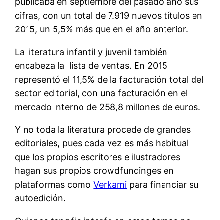
publicaba en septiembre del pasado año sus
cifras, con un total de 7.919 nuevos títulos en
2015, un 5,5% más que en el año anterior.
La literatura infantil y juvenil también
encabeza la lista de ventas. En 2015
representó el 11,5% de la facturación total del
sector editorial, con una facturación en el
mercado interno de 258,8 millones de euros.
Y no toda la literatura procede de grandes
editoriales, pues cada vez es más habitual
que los propios escritores e ilustradores
hagan sus propios crowdfundinges en
plataformas como
Verkami
para financiar su
autoedición.