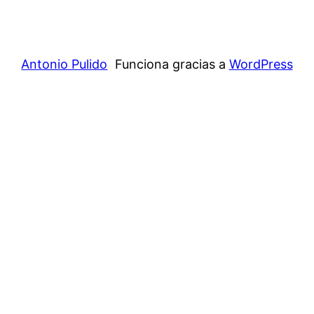
Antonio Pulido
Funciona gracias a
WordPress