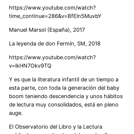
https://www.youtube.com/watch?
time_continue=286&v=BfEln5MuvbY
Manuel Marsol (España), 2017
La leyenda de don Fermín, SM, 2018
https://www.youtube.com/watch?
v=lkHN7Okv9TQ
Y es que la literatura infantil de un tiempo a
esta parte, con toda la generación del baby
boom teniendo descendencia y unos hábitos
de lectura muy consolidados, está en pleno
auge.
El Observatorio del Libro y la Lectura