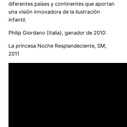
diferentes países y continentes que aportan
una visión innovadora de la ilustración
infantil.
Philip Giordano (Italia), ganador de 2010:
La princesa Noche Resplandeciente, SM,
2011