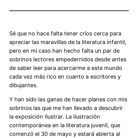
Sé que no hace falta tener críos cerca para
apreciar las maravillas de la literatura infantil,
pero en mi caso han hecho falta un par de
sobrinos lectores empedernidos desde antes
de saber leer para acercarme a este mundo
cada vez más rico en cuanto a escritores y
dibujantes.
Y han sido las ganas de hacer planes con mis
sobrinos las que me han llevado a descubrir
la exposición Ilustrar. La ilustración
contemporánea en la literatura juvenil, que
comenzó el 30 de mayo y estará abierta al