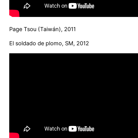
Page Tsou (Taiwán), 2011
El soldado de plomo, SM, 2012