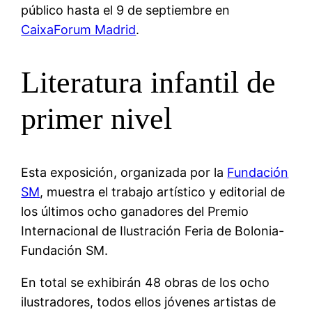
público hasta el 9 de septiembre en
CaixaForum Madrid
.
Literatura infantil de
primer nivel
Esta exposición, organizada por la
Fundación
SM
, muestra el trabajo artístico y editorial de
los últimos ocho ganadores del Premio
Internacional de Ilustración Feria de Bolonia-
Fundación SM.
En total se exhibirán 48 obras de los ocho
ilustradores, todos ellos jóvenes artistas de