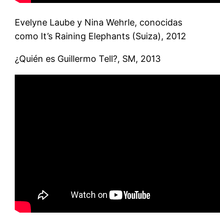
Evelyne Laube y Nina Wehrle, conocidas
como It’s Raining Elephants (Suiza), 2012
¿Quién es Guillermo Tell?, SM, 2013