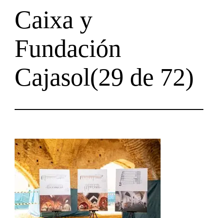
Caixa y
Fundación
Cajasol(29 de 72)