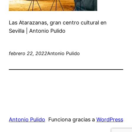
Las Atarazanas, gran centro cultural en
Sevilla | Antonio Pulido
febrero 22, 2022
Antonio Pulido
Antonio Pulido
Funciona gracias a
WordPress