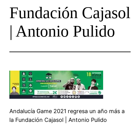
Fundación Cajasol
| Antonio Pulido
Andalucía Game 2021 regresa un año más a
la Fundación Cajasol | Antonio Pulido