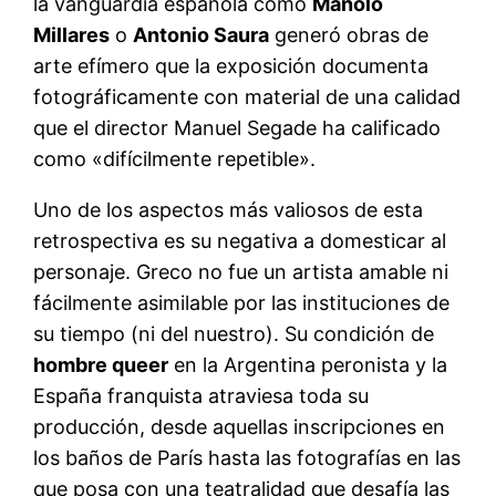
la vanguardia española como
Manolo
Millares
o
Antonio Saura
generó obras de
arte efímero que la exposición documenta
fotográficamente con material de una calidad
que el director Manuel Segade ha calificado
como «difícilmente repetible».
Uno de los aspectos más valiosos de esta
retrospectiva es su negativa a domesticar al
personaje. Greco no fue un artista amable ni
fácilmente asimilable por las instituciones de
su tiempo (ni del nuestro). Su condición de
hombre queer
en la Argentina peronista y la
España franquista atraviesa toda su
producción, desde aquellas inscripciones en
los baños de París hasta las fotografías en las
que posa con una teatralidad que desafía las