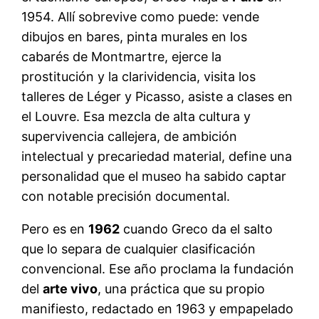
1954. Allí sobrevive como puede: vende
dibujos en bares, pinta murales en los
cabarés de Montmartre, ejerce la
prostitución y la clarividencia, visita los
talleres de Léger y Picasso, asiste a clases en
el Louvre. Esa mezcla de alta cultura y
supervivencia callejera, de ambición
intelectual y precariedad material, define una
personalidad que el museo ha sabido captar
con notable precisión documental.
Pero es en
1962
cuando Greco da el salto
que lo separa de cualquier clasificación
convencional. Ese año proclama la fundación
del
arte vivo
, una práctica que su propio
manifiesto, redactado en 1963 y empapelado