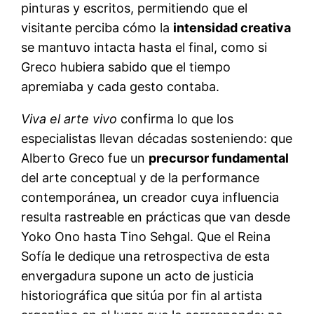
pinturas y escritos, permitiendo que el
visitante perciba cómo la
intensidad creativa
se mantuvo intacta hasta el final, como si
Greco hubiera sabido que el tiempo
apremiaba y cada gesto contaba.
Viva el arte vivo
confirma lo que los
especialistas llevan décadas sosteniendo: que
Alberto Greco fue un
precursor fundamental
del arte conceptual y de la performance
contemporánea, un creador cuya influencia
resulta rastreable en prácticas que van desde
Yoko Ono hasta Tino Sehgal. Que el Reina
Sofía le dedique una retrospectiva de esta
envergadura supone un acto de justicia
historiográfica que sitúa por fin al artista