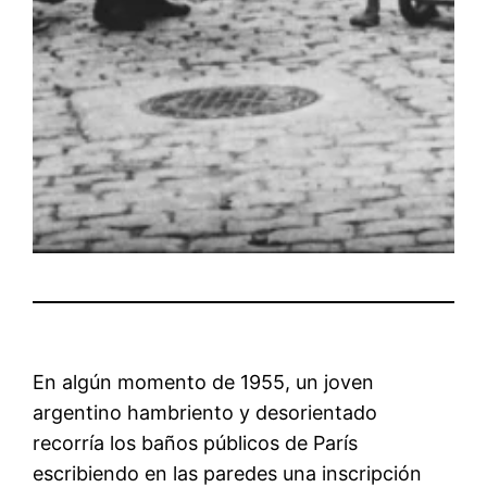
En algún momento de 1955, un joven
argentino hambriento y desorientado
recorría los baños públicos de París
escribiendo en las paredes una inscripción