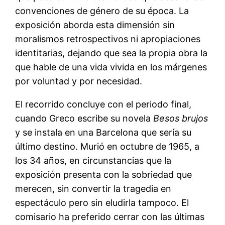
convenciones de género de su época. La
exposición aborda esta dimensión sin
moralismos retrospectivos ni apropiaciones
identitarias, dejando que sea la propia obra la
que hable de una vida vivida en los márgenes
por voluntad y por necesidad.
El recorrido concluye con el periodo final,
cuando Greco escribe su novela
Besos brujos
y se instala en una Barcelona que sería su
último destino. Murió en octubre de 1965, a
los 34 años, en circunstancias que la
exposición presenta con la sobriedad que
merecen, sin convertir la tragedia en
espectáculo pero sin eludirla tampoco. El
comisario ha preferido cerrar con las últimas