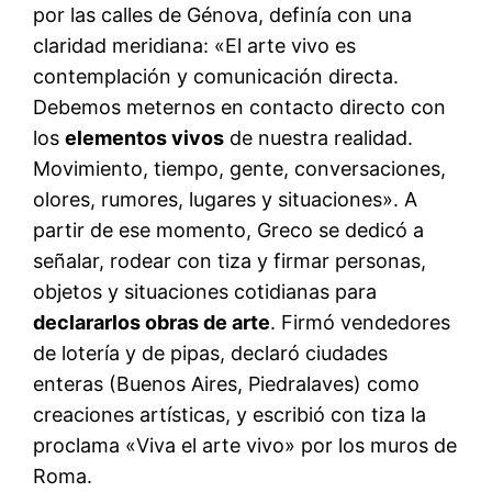
por las calles de Génova, definía con una
claridad meridiana: «El arte vivo es
contemplación y comunicación directa.
Debemos meternos en contacto directo con
los
elementos vivos
de nuestra realidad.
Movimiento, tiempo, gente, conversaciones,
olores, rumores, lugares y situaciones». A
partir de ese momento, Greco se dedicó a
señalar, rodear con tiza y firmar personas,
objetos y situaciones cotidianas para
declararlos obras de arte
. Firmó vendedores
de lotería y de pipas, declaró ciudades
enteras (Buenos Aires, Piedralaves) como
creaciones artísticas, y escribió con tiza la
proclama «Viva el arte vivo» por los muros de
Roma.