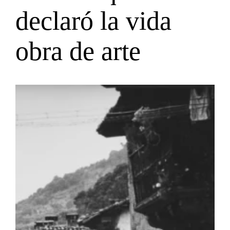
declaró la vida
obra de arte