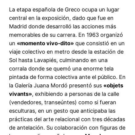
La etapa española de Greco ocupa un lugar
central en la exposición, dado que fue en
Madrid donde desarrolló las acciones más
memorables de su carrera. En 1963 organizó
un
«momento vivo-dito»
que consistió en un
viaje colectivo en metro desde la estación de
Sol hasta Lavapiés, culminando en una
corrala donde se quemó una enorme tela
pintada de forma colectiva ante el público. En
la Galería Juana Mordó presentó sus
«objets
vivants»
, exhibiendo a personas de la calle
(vendedores, transeúntes) como si fueran
esculturas, en un gesto que anticipaba las
prácticas del arte relacional con tres décadas
de antelación. Su colaboración con figuras de